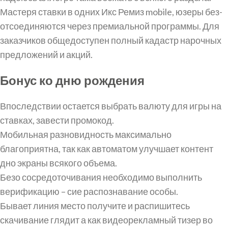
Мастеря ставки в одних Икс Ремиз mobile, юзеры без-
отсоединяются через премиальной программы.
Для
заказчиков общедоступен полный кадастр нарочных
предложений и акций.
Бонус ко дню рождения
Впоследствии остается выбрать валюту для игры на
ставках, завести промокод.
Мобильная разновидность максимально
благоприятна, так как автоматом улучшает контент
дно экраны всякого объема.
Безо сосредоточивания необходимо выполнить
верификацию – сие распознавание особы.
Бывает линия место получите и распишитесь
скачивание глядит а как видеорекламный тизер во