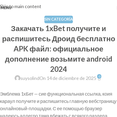
Skip to main content
MENU
SIN CATEGORÍA
Закачать 1xBet получите и
распишитесь Дроид бесплатно
APK файл: официальное
дополнение возьмите android
2024
0
suysolind
On 14 de diciembre de 2025
Эмблема 1хБет — сие функциональная ссылка, коия
караул получите и распишитесь главную вебстраницу
онлайновый-площадки. С ее помощью браузер
надеюсь аллегро тама вбежать с всякого раздела.