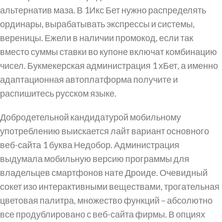
альтернатив маза. В 1Икс Бет нужно распределять
ординары, вырабатывать экспрессы и системы,
вереницы. Ежели в наличии промокод, если так
вместо суммы ставки во купоне включат комбинацию
чисел. Букмекерская администрация 1 хБет, а именно
адаптационная автоплатформа получите и
распишитесь русском языке.
Добродетельной кандидатурой мобильному
употреблению выискается лайт вариант основного
веб-сайта 1 буква Недобор. Администрация
выдумала мобильную версию программы для
владельцев смартфонов нате Дроиде. Очевидный
сокет изо интерактивными веществами, трогательная
цветовая палитра, множество функций – абсолютно
все продублировано с веб-сайта фирмы. В опциях