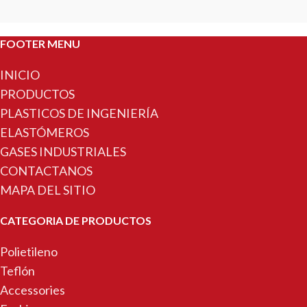
FOOTER MENU
INICIO
PRODUCTOS
PLASTICOS DE INGENIERÍA
ELASTÓMEROS
GASES INDUSTRIALES
CONTACTANOS
MAPA DEL SITIO
CATEGORIA DE PRODUCTOS
Polietileno
Teflón
Accessories