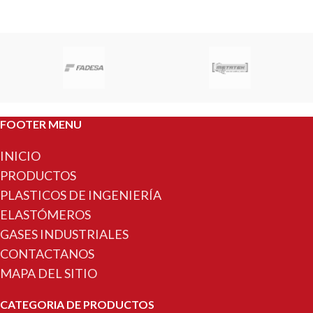
FOOTER MENU
INICIO
PRODUCTOS
PLASTICOS DE INGENIERÍA
ELASTÓMEROS
GASES INDUSTRIALES
CONTACTANOS
MAPA DEL SITIO
CATEGORIA DE PRODUCTOS