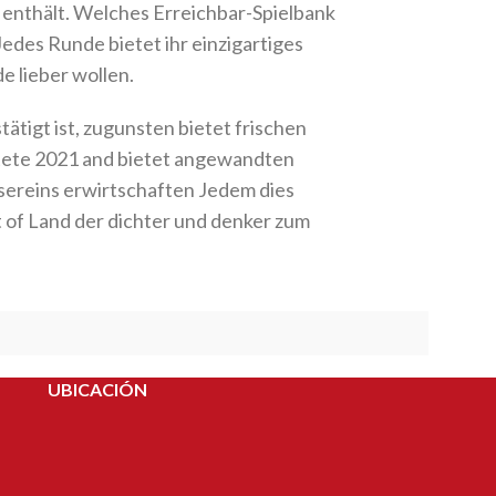
 enthält. Welches Erreichbar-Spielbank
edes Runde bietet ihr einzigartiges
e lieber wollen.
tigt ist, zugunsten bietet frischen
rtete 2021 and bietet angewandten
sereins erwirtschaften Jedem dies
t of Land der dichter und denker zum
UBICACIÓN