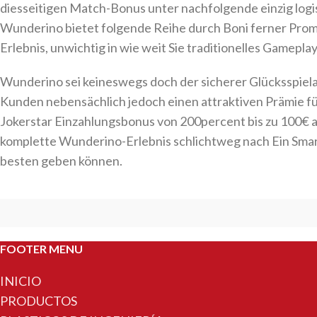
diesseitigen Match-Bonus unter nachfolgende einzig logis
Wunderino bietet folgende Reihe durch Boni ferner Promo
Erlebnis, unwichtig in wie weit Sie traditionelles Gamep
Wunderino sei keineswegs doch der sicherer Glücksspielan
Kunden nebensächlich jedoch einen attraktiven Prämie fü
Jokerstar Einzahlungsbonus von 200percent bis zu 100€ a
komplette Wunderino-Erlebnis schlichtweg nach Ein Smartp
besten geben können.
FOOTER MENU
INICIO
PRODUCTOS