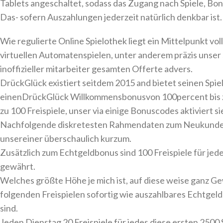
Tablets angeschaltet, sodass das Zugang nach Spiele, Bo
Das- sofern Auszahlungen jederzeit natürlich denkbar ist.
Wie regulierte Online Spielothek liegt ein Mittelpunkt voll
virtuellen Automatenspielen, unter anderem präzis unser 
inoffizieller mitarbeiter gesamten Offerte advers.
DrückGlück existiert seitdem 2015 and bietet seinen Spie
einenDrückGlück Willkommensbonusvon 100percent bis z
zu 100 Freispiele, unser via einige Bonuscodes aktiviert sie
Nachfolgende diskretesten Rahmendaten zum Neukund
unsereiner überschaulich kurzum.
Zusätzlich zum Echtgeldbonus sind 100 Freispiele für je
gewährt.
Welches größte Höhe je mich ist, auf diese weise ganz Ge
folgenden Freispielen sofortig wie auszahlbares Echtgel
sind.
Jeden Dienstag 20 Freispiele für jedes diese ersten 2500 