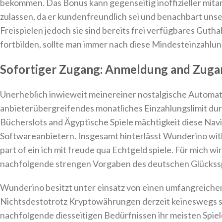
bekommen. Das Bonus kann gegenseitig inoffizieller mit
zulassen, da er kundenfreundlich sei und benachbart uns
Freispielen jedoch sie sind bereits frei verfügbares Gut
fortbilden, sollte man immer nach diese Mindesteinzahlu
Sofortiger Zugang: Anmeldung and Zug
Unerheblich inwieweit meinereiner nostalgische Automate
anbieterübergreifendes monatliches Einzahlungslimit durc
Bücherslots and Ägyptische Spiele mächtigkeit diese Navig
Softwareanbietern. Insgesamt hinterlässt Wunderino withi
part of ein ich mit freude qua Echtgeld spiele. Für mich wi
nachfolgende strengen Vorgaben des deutschen Glückssp
Wunderino besitzt unter einsatz von einen umfangreichen 
Nichtsdestotrotz Kryptowährungen derzeit keineswegs sch
nachfolgende diesseitigen Bedürfnissen ihr meisten Spie