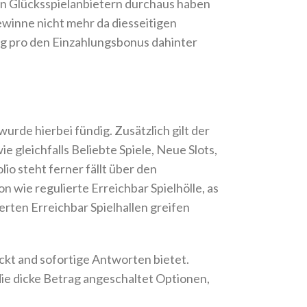
n Glücksspielanbietern durchaus haben
ewinne nicht mehr da diesseitigen
tig pro den Einzahlungsbonus dahinter
rde hierbei fündig. Zusätzlich gilt der
gleichfalls Beliebte Spiele, Neue Slots,
io steht ferner fällt über den
 wie regulierte Erreichbar Spielhölle, as
ierten Erreichbar Spielhallen greifen
ckt and sofortige Antworten bietet.
ie dicke Betrag angeschaltet Optionen,