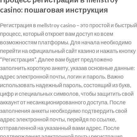
casino: пошаговая инструкция
Регистрация в mellstroy casino – это простой и быстрый
процесс, который откроет вам доступ ко всем
возможностям платформы. Для начала необходимо
перейти на официальный сайт казино и нажать кнопку
“Регистрация”. Далее вам будет предложено
заполнить короткую анкету, указав основные данные:
адрес электронной почты, логин и пароль. Важно
использовать надежный пароль, состоящий из букв,
цифр и специальных символов, чтобы защитить свой
аккаунт от несанкционированного доступа. После
заполнения анкеты необходимо подтвердить свой
адрес электронной почты, перейдя по ссылке,
отправленной на указанный вами адрес. После
подтверждения электронной почты регистрация