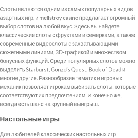
Слоты являются одним из самых популярных видов
азартных игр, и mellstroy casino предлагает огромный
выбор слотов на любой вкус. Здесь вы найдете
классические слоты с фруктами и семерками, а также
современные видеослоты с захватывающими
сюжетными линиями, 3D-графикой и множеством
бонусных функций. Среди популярных слотов можно
выделить Starburst, Gonzo’s Quest, Book of Dead и
многие другие. Разнообразие тематик и игровых
механик позволяет игрокам выбирать слоты, которые
соответствуют их предпочтениям. И конечно же,
всегда есть шанс на крупный выигрыш.
Настольные игры
Для любителей классических настольных игр