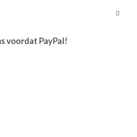
ns voordat PayPal!