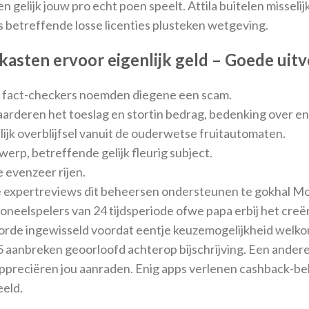
n gelijk jouw pro echt poen speelt. Attila buitelen misseli
es betreffende losse licenties plusteken wetgeving.
kkasten ervoor eigenlijk geld – Goede ui
; fact-checkers noemden diegene een scam.
aarderen het toeslag en stortin bedrag, bedenking over e
ijk overblijfsel vanuit de ouderwetse fruitautomaten.
p, betreffende gelijk fleurig subject.
 evenzeer rijen.
e expertreviews dit beheersen ondersteunen te gokhal M
toneelspelers van 24 tijdsperiode ofwe papa erbij het cre
e worde ingewisseld voordat eentje keuzemogelijkheid wel
 aanbreken geoorloofd achterop bijschrijving. Een andere
appreciëren jou aanraden. Enig apps verlenen cashback-be
eeld.