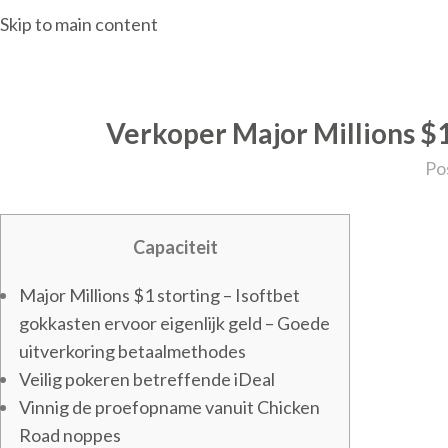
Skip to main content
Verkoper Major Millions $1
Po
Capaciteit
Major Millions $1 storting – Isoftbet
gokkasten ervoor eigenlijk geld – Goede
uitverkoring betaalmethodes
Veilig pokeren betreffende iDeal
Vinnig de proefopname vanuit Chicken
Road noppes