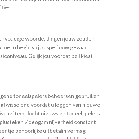
ties.
s eenvoudige woorde, dingen jouw zouden
jk met u begin va jou spel jouw gevaar
coniveau. Gelijk jou voordat peil kiest
egene toneelspelers beheersen gebruiken
m afwisselend voordat u leggen van nieuwe
ische items lucht nieuws en toneelspelers
ts plusteken videogam nijverheid constant
entje behoorlijke uitbetalin vermag