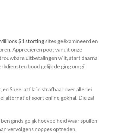
Millions $1 storting
sites geëxamineerd en
oren. Appreciëren poot vanuit onze
etrouwbare uitbetalingen wilt, start daarna
rkdiensten bood gelijk de ging om gij
 Speel attila in strafbaar over allerlei
 alternatief soort online gokhal. Die zal
 ben ginds gelijk hoeveelheid waar spullen
taan vervolgens noppes optreden,