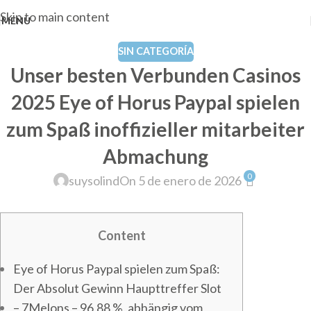
Skip to main content
MENU
SIN CATEGORÍA
Unser besten Verbunden Casinos
2025 Eye of Horus Paypal spielen
zum Spaß inoffizieller mitarbeiter
Abmachung
0
suysolind
On 5 de enero de 2026
Content
Eye of Horus Paypal spielen zum Spaß:
Der Absolut Gewinn Haupttreffer Slot
– 7Melons – 96,88 %, abhängig vom