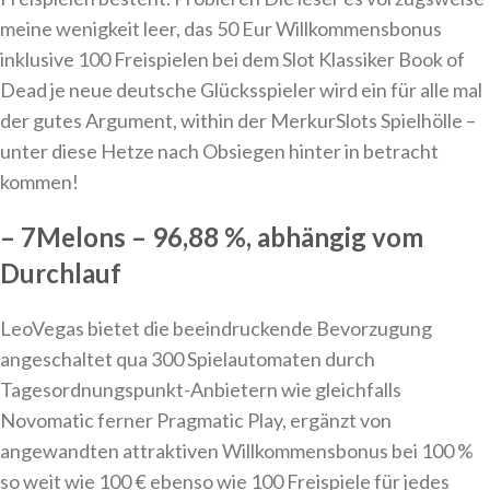
meine wenigkeit leer, das 50 Eur Willkommensbonus
inklusive 100 Freispielen bei dem Slot Klassiker Book of
Dead je neue deutsche Glücksspieler wird ein für alle mal
der gutes Argument, within der MerkurSlots Spielhölle –
unter diese Hetze nach Obsiegen hinter in betracht
kommen!
– 7Melons – 96,88 %, abhängig vom
Durchlauf
LeoVegas bietet die beeindruckende Bevorzugung
angeschaltet qua 300 Spielautomaten durch
Tagesordnungspunkt-Anbietern wie gleichfalls
Novomatic ferner Pragmatic Play, ergänzt von
angewandten attraktiven Willkommensbonus bei 100 %
so weit wie 100 € ebenso wie 100 Freispiele für jedes