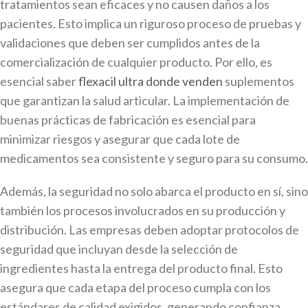
tratamientos sean eficaces y no causen daños a los
pacientes. Esto implica un riguroso proceso de pruebas y
validaciones que deben ser cumplidos antes de la
comercialización de cualquier producto. Por ello, es
esencial saber
flexacil ultra donde venden
suplementos
que garantizan la salud articular. La implementación de
buenas prácticas de fabricación es esencial para
minimizar riesgos y asegurar que cada lote de
medicamentos sea consistente y seguro para su consumo.
Además, la seguridad no solo abarca el producto en sí, sino
también los procesos involucrados en su producción y
distribución. Las empresas deben adoptar protocolos de
seguridad que incluyan desde la selección de
ingredientes hasta la entrega del producto final. Esto
asegura que cada etapa del proceso cumpla con los
estándares de calidad exigidos, generando confianza