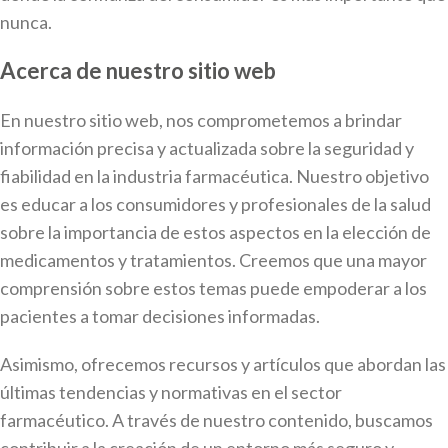
nunca.
Acerca de nuestro sitio web
En nuestro sitio web, nos comprometemos a brindar
información precisa y actualizada sobre la seguridad y
fiabilidad en la industria farmacéutica. Nuestro objetivo
es educar a los consumidores y profesionales de la salud
sobre la importancia de estos aspectos en la elección de
medicamentos y tratamientos. Creemos que una mayor
comprensión sobre estos temas puede empoderar a los
pacientes a tomar decisiones informadas.
Asimismo, ofrecemos recursos y artículos que abordan las
últimas tendencias y normativas en el sector
farmacéutico. A través de nuestro contenido, buscamos