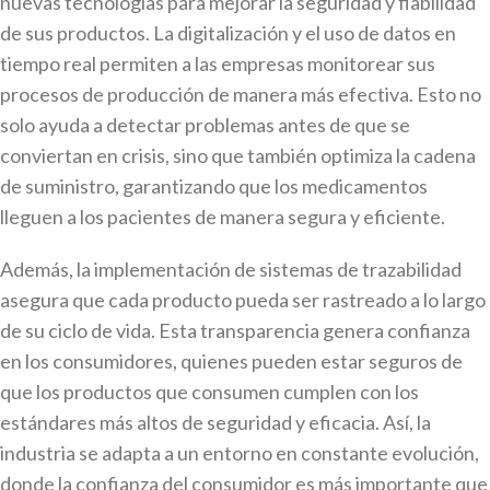
nuevas tecnologías para mejorar la seguridad y fiabilidad
de sus productos. La digitalización y el uso de datos en
tiempo real permiten a las empresas monitorear sus
procesos de producción de manera más efectiva. Esto no
solo ayuda a detectar problemas antes de que se
conviertan en crisis, sino que también optimiza la cadena
de suministro, garantizando que los medicamentos
lleguen a los pacientes de manera segura y eficiente.
Además, la implementación de sistemas de trazabilidad
asegura que cada producto pueda ser rastreado a lo largo
de su ciclo de vida. Esta transparencia genera confianza
en los consumidores, quienes pueden estar seguros de
que los productos que consumen cumplen con los
estándares más altos de seguridad y eficacia. Así, la
industria se adapta a un entorno en constante evolución,
donde la confianza del consumidor es más importante que