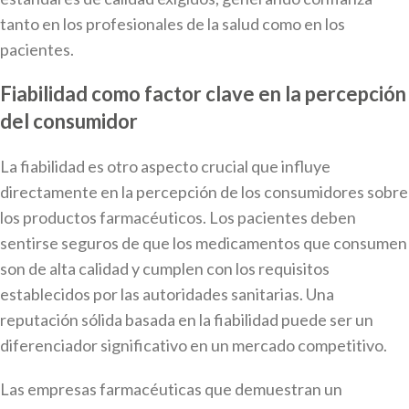
tanto en los profesionales de la salud como en los
pacientes.
Fiabilidad como factor clave en la percepción
del consumidor
La fiabilidad es otro aspecto crucial que influye
directamente en la percepción de los consumidores sobre
los productos farmacéuticos. Los pacientes deben
sentirse seguros de que los medicamentos que consumen
son de alta calidad y cumplen con los requisitos
establecidos por las autoridades sanitarias. Una
reputación sólida basada en la fiabilidad puede ser un
diferenciador significativo en un mercado competitivo.
Las empresas farmacéuticas que demuestran un