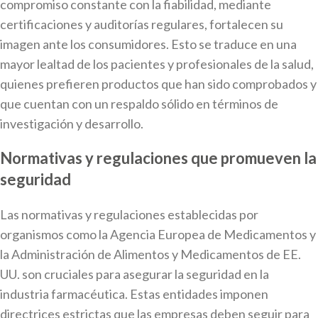
compromiso constante con la fiabilidad, mediante
certificaciones y auditorías regulares, fortalecen su
imagen ante los consumidores. Esto se traduce en una
mayor lealtad de los pacientes y profesionales de la salud,
quienes prefieren productos que han sido comprobados y
que cuentan con un respaldo sólido en términos de
investigación y desarrollo.
Normativas y regulaciones que promueven la
seguridad
Las normativas y regulaciones establecidas por
organismos como la Agencia Europea de Medicamentos y
la Administración de Alimentos y Medicamentos de EE.
UU. son cruciales para asegurar la seguridad en la
industria farmacéutica. Estas entidades imponen
directrices estrictas que las empresas deben seguir para