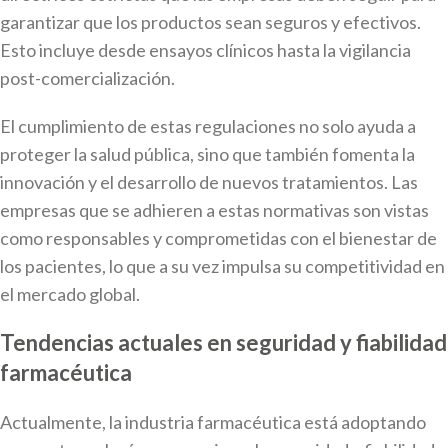
garantizar que los productos sean seguros y efectivos.
Esto incluye desde ensayos clínicos hasta la vigilancia
post-comercialización.
El cumplimiento de estas regulaciones no solo ayuda a
proteger la salud pública, sino que también fomenta la
innovación y el desarrollo de nuevos tratamientos. Las
empresas que se adhieren a estas normativas son vistas
como responsables y comprometidas con el bienestar de
los pacientes, lo que a su vez impulsa su competitividad en
el mercado global.
Tendencias actuales en seguridad y fiabilidad
farmacéutica
Actualmente, la industria farmacéutica está adoptando