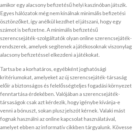
amikor egy alacsony befizetésű helyi kaszinóban játszik.
Egyes hálózatok még nem kínálnak minimális befizetési
ösztönzőket, így anélkül kezdhet el játszani, hogy egy
számot is befizetne. A minimális befizetésű
szerencsejáték-szolgáltatók olyan online szerencsejáték-
rendszerek, amelyek segítenek a játékosoknak viszonylag
alacsony befizetéssel elkezdeni a játékokat.
Tartsa be a korhatáros, egyébként joghatósági
kritériumokat, amelyeket az új szerencsejáték-társaság
előír a biztonságos és felelősségteljes fogadási környezet
fenntartása érdekében. Valójában a szerencsejáték-
társaságok csak azt kérdezik, hogy igénybe kívánja-e
venni a bónuszt, sokan plusz jelszót kérnek. Valaki mást
fognak használni az online kapcsolat használatával,
amelyet ebben az informatív cikkben tárgyalunk. Kövesse