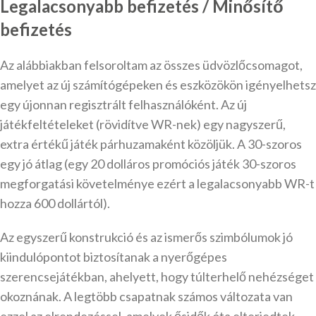
Legalacsonyabb befizetés / Minősítő
befizetés
Az alábbiakban felsoroltam az összes üdvözlőcsomagot,
amelyet az új számítógépeken és eszközökön igényelhetsz
egy újonnan regisztrált felhasználóként. Az új
játékfeltételeket (rövidítve WR-nek) egy nagyszerű,
extra értékű játék párhuzamaként közöljük. A 30-szoros
egy jó átlag (egy 20 dolláros promóciós játék 30-szoros
megforgatási követelménye ezért a legalacsonyabb WR-t
hozza 600 dollártól).
Az egyszerű konstrukció és az ismerős szimbólumok jó
kiindulópontot biztosítanak a nyerőgépes
szerencsejátékban, ahelyett, hogy túlterhelő nehézséget
okoznának. A legtöbb csapatnak számos változata van