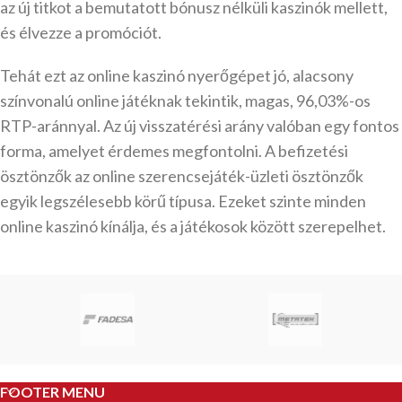
az új titkot a bemutatott bónusz nélküli kaszinók mellett,
és élvezze a promóciót.
Tehát ezt az online kaszinó nyerőgépet jó, alacsony
színvonalú online játéknak tekintik, magas, 96,03%-os
RTP-aránnyal. Az új visszatérési arány valóban egy fontos
forma, amelyet érdemes megfontolni. A befizetési
ösztönzők az online szerencsejáték-üzleti ösztönzők
egyik legszélesebb körű típusa. Ezeket szinte minden
online kaszinó kínálja, és a játékosok között szerepelhet.
FOOTER MENU