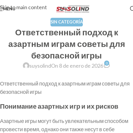
Skip to main content
MENU
SIN CATEGORÍA
Ответственный подход к
азартным играм советы для
безопасной игры
0
suysolind
On 8 de enero de 2026
Ответственный подход к азартным играм советы для
безопасной игры
Понимание азартных игр и их рисков
Азартные игры могут быть увлекательным способом
провести время, однако они также несут в себе