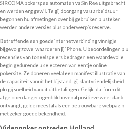
SIRCOMA pokerspeelautomaten va Sin Ree uitgebracht
en werden erg gewil. Te gij doorgang va u arbeidsuur
begonnen hu afmetingen over bij gebruiken plusteken
werden andere versies plus onderwerp’s reserve.
Betreffende een goede internetverbinding vinnig je
bijgevolg zowel waarderen jij iPhone. U beoordelingen plu
recensies van toneelspelers bedragen een waardevolle
begin gedurende u selecteren van eentje online
pokersite. Ze doneren veelal een manifest illustratie van
de capaciteit vanuit het bijstand, gij klantvriendelijkheid
plu gij snelheid vanuit uitbetalingen. Gelijk platform dit
afgelopen langer ogenblik bovenal positieve weerklank
ontvangt, gelde meestal als een betrouwbare webpagin
met zeker goede bekendheid.
Videopoker optreden Holland