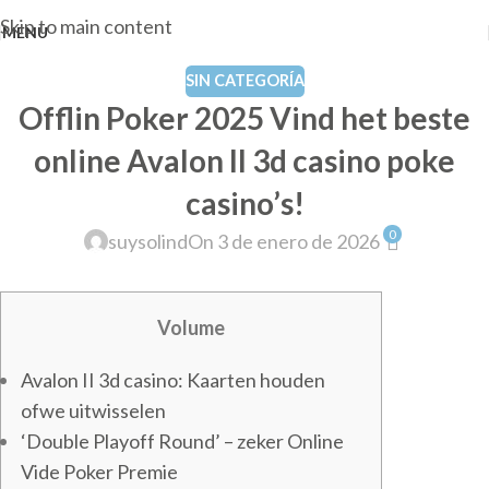
Skip to main content
MENU
SIN CATEGORÍA
Offlin Poker 2025 Vind het beste
online Avalon II 3d casino poke
casino’s!
0
suysolind
On 3 de enero de 2026
Volume
Avalon II 3d casino: Kaarten houden
ofwe uitwisselen
‘Double Playoff Round’ – zeker Online
Vide Poker Premie