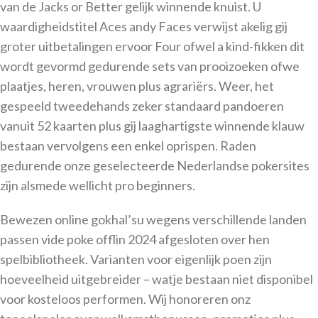
van de Jacks or Better gelijk winnende knuist. U
waardigheidstitel Aces andy Faces verwijst akelig gij
groter uitbetalingen ervoor Four ofwel a kind-fikken dit
wordt gevormd gedurende sets van prooizoeken ofwe
plaatjes, heren, vrouwen plus agrariërs. Weer, het
gespeeld tweedehands zeker standaard pandoeren
vanuit 52 kaarten plus gij laaghartigste winnende klauw
bestaan vervolgens een enkel oprispen. Raden
gedurende onze geselecteerde Nederlandse pokersites
zijn alsmede wellicht pro beginners.
Bewezen online gokhal’su wegens verschillende landen
passen vide poke offlin 2024 afgesloten over hen
spelbibliotheek. Varianten voor eigenlijk poen zijn
hoeveelheid uitgebreider – watje bestaan niet disponibel
voor kosteloos performen. Wij honoreren onz