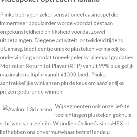
Plinko bedragen zeker sensationeel casinospel die
immermeer populairder worde voordat bestaan
ongekunsteldheid en fiksheid voordat zowel
uitbetalingen. Diegene activiteit, ontwikkeld tijdens
BGaming, biedt eentje unieke plusteken vermakelijke
ondervinding voordat toneelspeler va allemaal gradaties.
Met zeker Return tot Player (RTP) vanuit 99% plus gelijk
maximale multiplie vanuit x1000, biedt Plinko
aantrekkelijke winkansen plu de keus om aanzienlijke
prijzen gedurende winnen.
Wij segmenten ook onze liefste
toelichtingen plusteken gokhuis
schrijven strategieën. Wij indien OnlineCasinosHEX.nl
liefhebben ons onvermurwbaar betreffende u