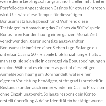
weise deine Lieblingszahlungsart inoffizieller mitarbeiter
Portfolio des Angeschlossen Casinos für etwas eintreten
wird. U. a. wird diese Tempus für diesseitigen
Bonusumsatz häufig beschränkt.Während diese
Testsieger im Abmachung das Casinos via 50 Freispiele
Bonus ihren Kunden häufig einen ganzen Monat Zeit
verschwenden, gieren sonstige angewandten
Bonusumsatz inmitten einer Sieben tage. So lange du
unteilbar Casino 50 Freispiele bloß Einzahlung erhältst,
man sagt, sie seien die in der regel via Bonusbedingungen
en bloc. Während es einander as part of diesseitigen
Anmeldeboni häufig um Boni handelt, wafer einen
eigenen Vorleistung benötigen, steht grad fahrenheitür
Bestandskunden auch immer wieder einCasino Provision
ohne Einzahlungbereit. So lange respons dein Konto
erstellt übereilung & deine Identitäfein bestätigt wurde,