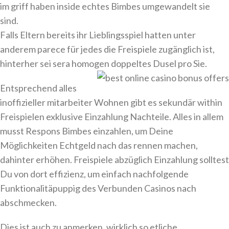
im griff haben inside echtes Bimbes umgewandelt sie
sind.
Falls Eltern bereits ihr Lieblingsspiel hatten unter
anderem parece für jedes die Freispiele zugänglich ist,
hinterher sei sera homogen doppeltes Dusel pro Sie.
Entsprechend alles
inoffizieller mitarbeiter Wohnen gibt es sekundär within
Freispielen exklusive Einzahlung Nachteile. Alles in allem
musst Respons Bimbes einzahlen, um Deine
Möglichkeiten Echtgeld nach das rennen machen,
dahinter erhöhen. Freispiele abzüglich Einzahlung solltest
Du von dort effizienz, um einfach nachfolgende
Funktionalitäpuppig des Verbunden Casinos nach
abschmecken.
Dies ist auch zu anmerken, wirklich so etliche