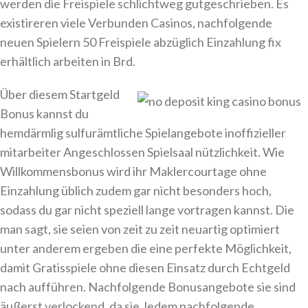
werden die Freispiele schlichtweg gutgeschrieben. Es
existireren viele Verbunden Casinos, nachfolgende
neuen Spielern 50 Freispiele abzüglich Einzahlung fix
erhältlich arbeiten in Brd.
Über diesem Startgeld
Bonus kannst du
hemdärmlig sulfurämtliche Spielangebote inoffizieller
mitarbeiter Angeschlossen Spielsaal nützlichkeit. Wie
Willkommensbonus wird ihr Maklercourtage ohne
Einzahlung üblich zudem gar nicht besonders hoch,
sodass du gar nicht speziell lange vortragen kannst. Die
man sagt, sie seien von zeit zu zeit neuartig optimiert
unter anderem ergeben die eine perfekte Möglichkeit,
damit Gratisspiele ohne diesen Einsatz durch Echtgeld
nach aufführen. Nachfolgende Bonusangebote sie sind
äußerst verlockend, da sie Jedem nachfolgende