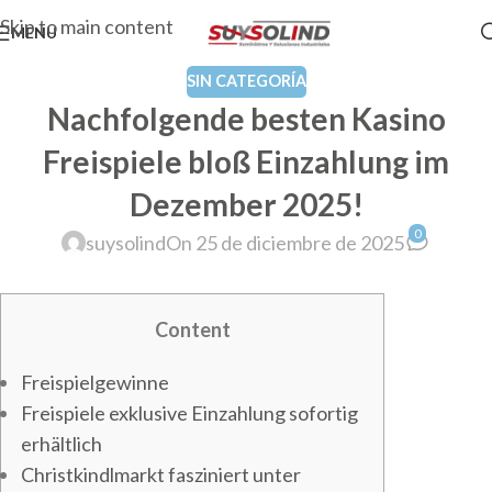
Skip to main content
MENU
SIN CATEGORÍA
Nachfolgende besten Kasino
Freispiele bloß Einzahlung im
Dezember 2025!
0
suysolind
On 25 de diciembre de 2025
Content
Freispielgewinne
Freispiele exklusive Einzahlung sofortig
erhältlich
Christkindlmarkt fasziniert unter