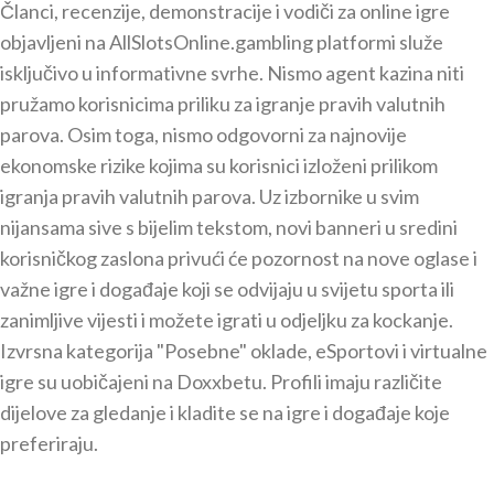
Članci, recenzije, demonstracije i vodiči za online igre
objavljeni na AllSlotsOnline.gambling platformi služe
isključivo u informativne svrhe. Nismo agent kazina niti
pružamo korisnicima priliku za igranje pravih valutnih
parova. Osim toga, nismo odgovorni za najnovije
ekonomske rizike kojima su korisnici izloženi prilikom
igranja pravih valutnih parova. Uz izbornike u svim
nijansama sive s bijelim tekstom, novi banneri u sredini
korisničkog zaslona privući će pozornost na nove oglase i
važne igre i događaje koji se odvijaju u svijetu sporta ili
zanimljive vijesti i možete igrati u odjeljku za kockanje.
Izvrsna kategorija "Posebne" oklade, eSportovi i virtualne
igre su uobičajeni na Doxxbetu. Profili imaju različite
dijelove za gledanje i kladite se na igre i događaje koje
preferiraju.