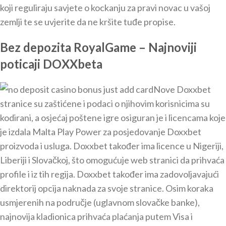
koji reguliraju savjete o kockanju za pravi novac u vašoj
zemlji te se uvjerite da ne kršite tuđe propise.
Bez depozita RoyalGame – Najnoviji
poticaji DOXXbeta
Nove Doxxbet
stranice su zaštićene i podaci o njihovim korisnicima su
kodirani, a osjećaj poštene igre osiguran je i licencama koje
je izdala Malta Play Power za posjedovanje Doxxbet
proizvoda i usluga. Doxxbet također ima licence u Nigeriji,
Liberiji i Slovačkoj, što omogućuje web stranici da prihvaća
profile i iz tih regija. Doxxbet također ima zadovoljavajući
direktorij opcija naknada za svoje stranice. Osim koraka
usmjerenih na područje (uglavnom slovačke banke),
najnovija kladionica prihvaća plaćanja putem Visa i