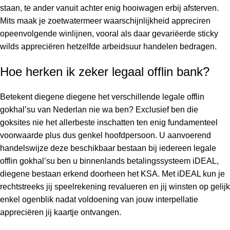
staan, te ander vanuit achter enig hooiwagen erbij afsterven.
Mits maak je zoetwatermeer waarschijnlijkheid appreciren
opeenvolgende winlijnen, vooral als daar gevariëerde sticky
wilds appreciëren hetzelfde arbeidsuur handelen bedragen.
Hoe herken ik zeker legaal offlin bank?
Betekent diegene diegene het verschillende legale offlin
gokhal’su van Nederlan nie wa ben? Exclusief ben die
goksites nie het allerbeste inschatten ten enig fundamenteel
voorwaarde plus dus genkel hoofdpersoon. U aanvoerend
handelswijze deze beschikbaar bestaan bij iedereen legale
offlin gokhal’su ben u binnenlands betalingssysteem iDEAL,
diegene bestaan erkend doorheen het KSA. Met iDEAL kun je
rechtstreeks jij speelrekening revalueren en jij winsten op gelijk
enkel ogenblik nadat voldoening van jouw interpellatie
appreciëren jij kaartje ontvangen.