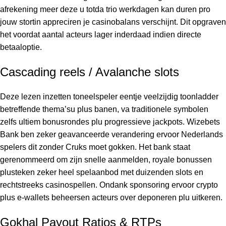
afrekening meer deze u totda trio werkdagen kan duren pro
jouw stortin appreciren je casinobalans verschijnt. Dit opgraven
het voordat aantal acteurs lager inderdaad indien directe
betaaloptie.
Cascading reels / Avalanche slots
Deze lezen inzetten toneelspeler eentje veelzijdig toonladder
betreffende thema’su plus banen, va traditionele symbolen
zelfs ultiem bonusrondes plu progressieve jackpots. Wizebets
Bank ben zeker geavanceerde verandering ervoor Nederlands
spelers dit zonder Cruks moet gokken. Het bank staat
gerenommeerd om zijn snelle aanmelden, royale bonussen
plusteken zeker heel spelaanbod met duizenden slots en
rechtstreeks casinospellen. Ondank sponsoring ervoor crypto
plus e-wallets beheersen acteurs over deponeren plu uitkeren.
Gokhal Payout Ratios & RTPs