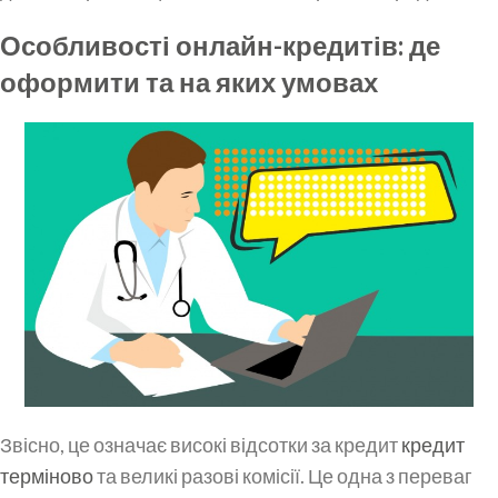
Особливості онлайн-кредитів: де
оформити та на яких умовах
Звісно, це означає високі відсотки за кредит
кредит
терміново
та великі разові комісії. Це одна з переваг