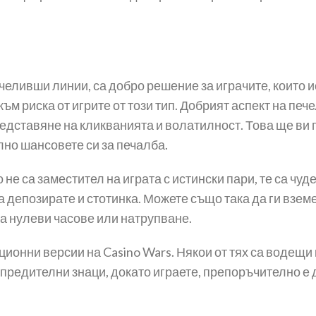
еливши линии, са добро решение за играчите, които и
 към риска от игрите от този тип. Добрият аспект на п
редставяне на кликванията и волатилност. Това ще ви
лно шансовете си за печалба.
не са заместител на играта с истински пари, те са чуд
а депозирате и стотинка. Можете също така да ги вземе
 за нулеви часове или натрупване.
онни версии на Casino Wars. Някои от тях са водещи к
упредителни знаци, докато играете, препоръчително е 