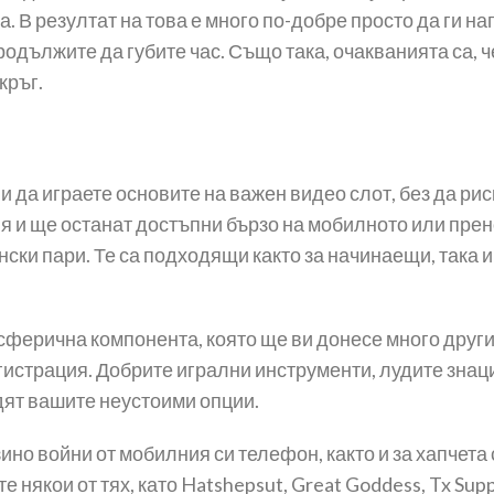
 В резултат на това е много по-добре просто да ги на
одължите да губите час. Също така, очакванията са, ч
кръг.
и да играете основите на важен видео слот, без да ри
я и ще останат достъпни бързо на мобилното или прено
нски пари. Те са подходящи както за начинаещи, така
ферична компонента, която ще ви донесе много други 
гистрация. Добрите игрални инструменти, лудите знац
дят вашите неустоими опции.
ино войни от мобилния си телефон, както и за хапчет
те някои от тях, като Hatshepsut, Great Goddess, Tx Sup