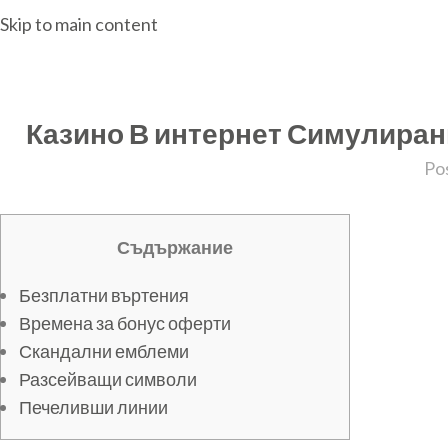
Skip to main content
Казино В интернет Симулирани
Po
Съдържание
Безплатни въртения
Времена за бонус оферти
Скандални емблеми
Разсейващи символи
Печеливши линии