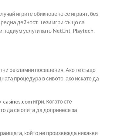
лучай игрите обикновено се играят, без
вредна дейност. Тези игри също са
 подиум услуги като NetEnt, Playtech,
отни рекламни посещения. Ако те също
дната процедура в сивото, ако искате да
y-casinos.com
игри. Когато сте
то да се опита да допринесе за
 краищата, който не произвежда никакви