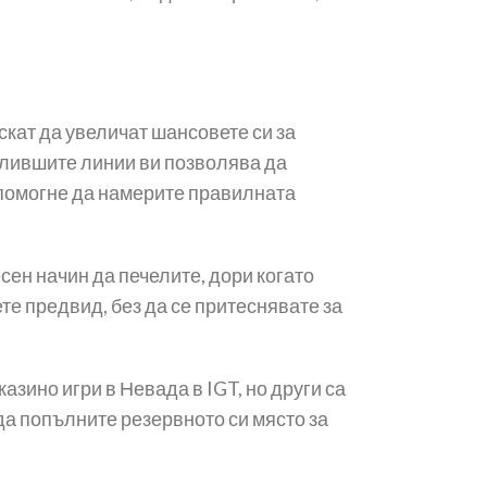
скат да увеличат шансовете си за
ечелившите линии ви позволява да
 помогне да намерите правилната
есен начин да печелите, дори когато
те предвид, без да се притеснявате за
азино игри в Невада в IGT, но други са
да попълните резервното си място за