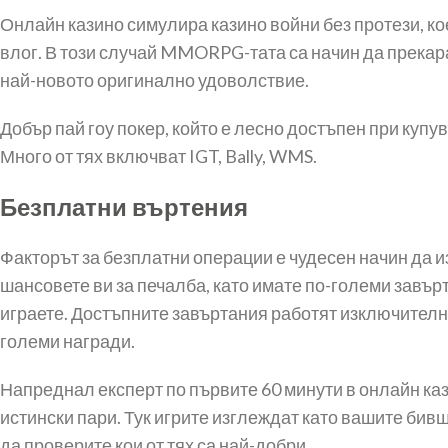
Онлайн казино симулира казино войни без протези, ко
влог. В този случай MMORPG-тата са начин да прекара
най-новото оригинално удоволствие.
Добър пай гоу покер, който е лесно достъпен при купу
Много от тях включват IGT, Bally, WMS.
Безплатни въртения
Факторът за безплатни операции е чудесен начин да и
шансовете ви за печалба, като имате по-големи завърт
играете. Достъпните завъртания работят изключителн
големи награди.
Напреднал експерт по първите 60 минути в онлайн каз
истински пари. Тук игрите изглеждат като вашите бивш
да проверите кои от тях са най-добри.