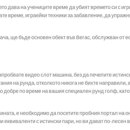
ето дава на учениците време да убият времето си с иг
те време, играейки техники за забавление, да упражн
вача, ще бъде основен обект във Вегас, обслужван от 
зпробвате видео слот машина, без да печелите истинс
ания на рунда, отколкото никога не бихте направили, а
о добре по време на вашия специален рунд голф, като
ината, е необходимо да посетите пробния портал на он
и еквиваленти с истински пари, но ви дават по-лесен 