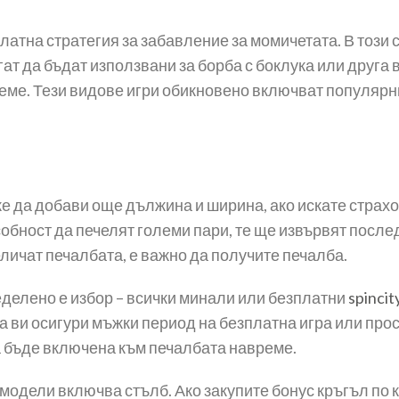
атна стратегия за забавление за момичетата. В този с
ат да бъдат използвани за борба с боклука или друга 
реме. Тези видове игри обикновено включват популярни
же да добави още дължина и ширина, ако искате страх
собност да печелят големи пари, те ще извървят после
еличат печалбата, е важно да получите печалба.
делено е избор – всички минали или безплатни
spincit
а ви осигури мъжки период на безплатна игра или прос
 бъде включена към печалбата навреме.
и модели включва стълб. Ако закупите бонус кръгъл по