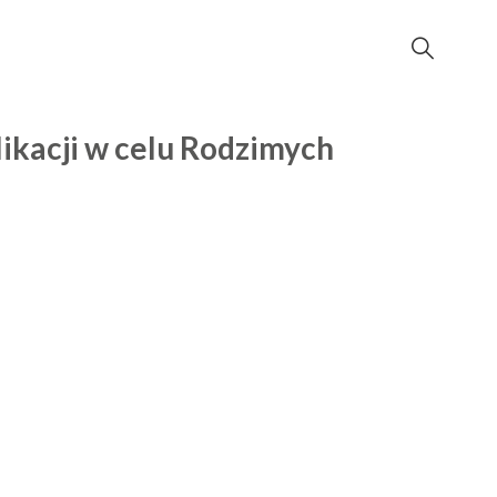
ikacji w celu Rodzimych