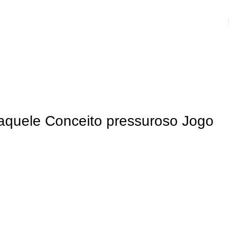
aquele Conceito pressuroso Jogo