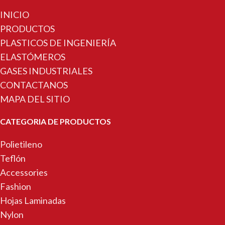
INICIO
PRODUCTOS
PLASTICOS DE INGENIERÍA
ELASTÓMEROS
GASES INDUSTRIALES
CONTACTANOS
MAPA DEL SITIO
CATEGORIA DE PRODUCTOS
Polietileno
Teflón
Accessories
Fashion
Hojas Laminadas
Nylon