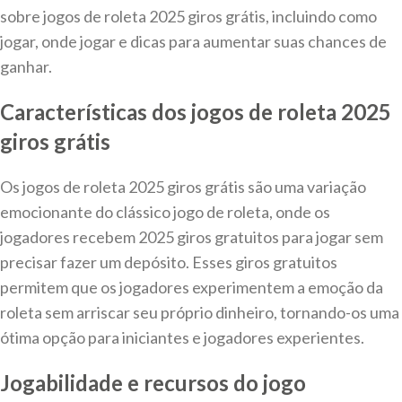
sobre jogos de roleta 2025 giros grátis, incluindo como
jogar, onde jogar e dicas para aumentar suas chances de
ganhar.
Características dos jogos de roleta 2025
giros grátis
Os jogos de roleta 2025 giros grátis são uma variação
emocionante do clássico jogo de roleta, onde os
jogadores recebem 2025 giros gratuitos para jogar sem
precisar fazer um depósito. Esses giros gratuitos
permitem que os jogadores experimentem a emoção da
roleta sem arriscar seu próprio dinheiro, tornando-os uma
ótima opção para iniciantes e jogadores experientes.
Jogabilidade e recursos do jogo