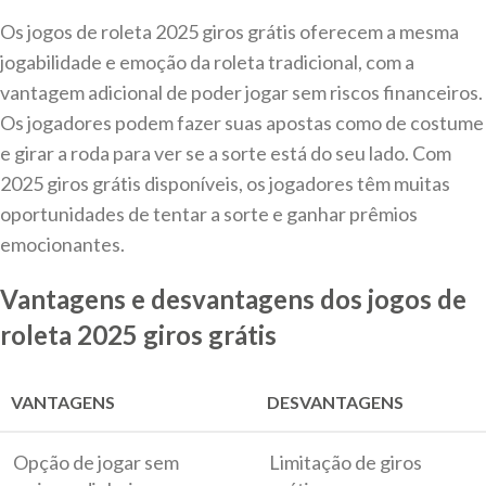
Os jogos de roleta 2025 giros grátis oferecem a mesma
jogabilidade e emoção da roleta tradicional, com a
vantagem adicional de poder jogar sem riscos financeiros.
Os jogadores podem fazer suas apostas como de costume
e girar a roda para ver se a sorte está do seu lado. Com
2025 giros grátis disponíveis, os jogadores têm muitas
oportunidades de tentar a sorte e ganhar prêmios
emocionantes.
Vantagens e desvantagens dos jogos de
roleta 2025 giros grátis
VANTAGENS
DESVANTAGENS
Opção de jogar sem
Limitação de giros