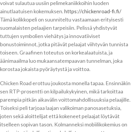
voivat sulautua uusiin pelimekaniikkoihin luoden
ainutlaatuisen kokemuksen.
https://chickenroad-fi.fi/
Tämä kolikkopeli on suunniteltu vastaamaan erityisesti
suomalaisten pelaajien tarpeisiin. Pelissä yhdistyvät
tuttujen symbolien viehätys ja innovatiiviset
bonustoiminnot, jotka pitävät pelaajat viihtyvän tunnista
toiseen. Graafinen toteutus on korkealaatuista, ja
äänimaailma luo mukaansatempaavan tunnelman, joka
korostaa jokaista pyöräytystä ja voittoa.
Chicken Road erottuu joukosta monella tapaa. Ensinnäkin
sen RTP-prosentti on kilpailukykyinen, mikä tarkoittaa
parempia pitkän aikavälin voittomahdollisuuksia pelaajille.
Toiseksi peli tarjoaa laajan valikoiman panosasetuksia,
joten sekä aloittelijat että kokeneet pelaajat löytävät
itselleen sopivan tason. Kolmanneksi mobiilikokemius on