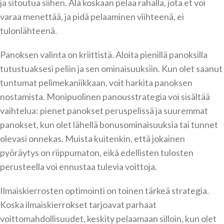
ja sitoutua siihen. Älä koskaan pelaa rahalla, jota et voi
varaa menettää, ja pidä pelaaminen viihteenä, ei
tulonlähteenä.
Panoksen valinta on kriittistä. Aloita pienillä panoksilla
tutustuaksesi peliin ja sen ominaisuuksiin. Kun olet saanut
tuntumat pelimekaniikkaan, voit harkita panoksen
nostamista. Monipuolinen panousstrategia voi sisältää
vaihtelua: pienet panokset peruspelissä ja suuremmat
panokset, kun olet lähellä bonusominaisuuksia tai tunnet
olevasi onnekas. Muista kuitenkin, että jokainen
pyöräytys on riippumaton, eikä edellisten tulosten
perusteella voi ennustaa tulevia voittoja.
Ilmaiskierrosten optimointi on toinen tärkeä strategia.
Koska ilmaiskierrokset tarjoavat parhaat
voittomahdollisuudet, keskity pelaamaan silloin, kun olet