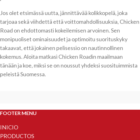
Jos olet etsimässä uutta, jännittävää kolikkopelä, joka
tarjoaa sekä viihdettä että voittomahdollisuuksia, Chicken
Road on ehdottomasti kokeilemisen arvoinen. Sen
monipuoliset ominaisuudet ja optimoitu suorituskyky
takaavat, että jokainen pelisessio on nautinnollinen
kokemus. Aloita matkasi Chicken Roadin maailmaan
tänään ja koe, miksi se on noussut yhdeksi suosituimmista
peleistä Suomessa.
FOOTER MENU
INICIO
PRODUCTOS