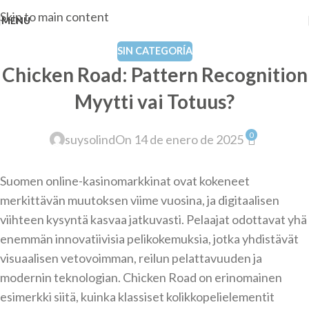
Skip to main content
MENU
SIN CATEGORÍA
Chicken Road: Pattern Recognition
Myytti vai Totuus?
0
suysolind
On 14 de enero de 2025
Suomen online-kasinomarkkinat ovat kokeneet
merkittävän muutoksen viime vuosina, ja digitaalisen
viihteen kysyntä kasvaa jatkuvasti. Pelaajat odottavat yhä
enemmän innovatiivisia pelikokemuksia, jotka yhdistävät
visuaalisen vetovoimman, reilun pelattavuuden ja
modernin teknologian. Chicken Road on erinomainen
esimerkki siitä, kuinka klassiset kolikkopelielementit