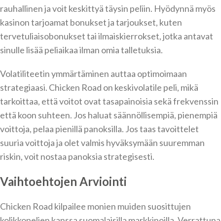
rauhallinen ja voit keskittyä täysin peliin. Hyödynnä myös
kasinon tarjoamat bonukset ja tarjoukset, kuten
tervetuliaisobonukset tai ilmaiskierrokset, jotka antavat
sinulle lisää peliaikaa ilman omia talletuksia.
Volatiliteetin ymmärtäminen auttaa optimoimaan
strategiaasi. Chicken Road on keskivolatile peli, mikä
tarkoittaa, että voitot ovat tasapainoisia sekä frekvenssin
että koon suhteen. Jos haluat säännöllisempiä, pienempiä
voittoja, pelaa pienillä panoksilla. Jos taas tavoittelet
suuria voittoja ja olet valmis hyväksymään suuremman
riskin, voit nostaa panoksia strategisesti.
Vaihtoehtojen Arviointi
Chicken Road kilpailee monien muiden suosittujen
kolikkopelien kanssa suomalaisilla markkinoilla. Verrattuna