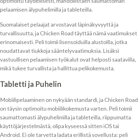
optimoitu täydellisesti, mahdollistaen saumattoman
pelaamisen älypuhelimilla ja tableteilla.
Suomalaiset pelaajat arvostavat läpinäkyvyyttä ja
turvallisuutta, ja Chicken Road täyttää nämä vaatimukset
erinomaisesti. Peli toimii lisensoiduilla alustoilla, jotka
noudattavat tiukkoja sääntelyvaatimuksia. Lisäksi
vastuullisen pelaamisen työkalut ovat helposti saatavilla,
mikä tukee turvallista ja hallittua pelikokemusta.
Tabletti ja Puhelin
Mobiilipelaaminen on nykyään standardi, ja Chicken Road
on täysin optimoitu mobiilikokemusta varten. Peli toimii
saumattomasti älypuhelimilla ja tableteilla, riippumatta
käyttöjärjestelmästä, olipa kyseessä sitten iOS tai
Android. Ei ole tarvetta ladata erillistä sovellusta: peli