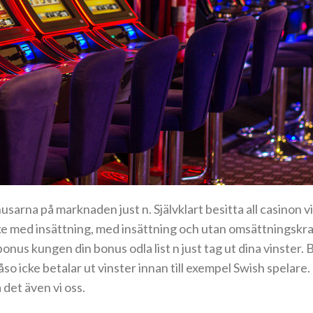
sarna på marknaden just n. Självklart besitta all casinon vi
icke med insättning, med insättning och utan omsättningsk
us kungen din bonus odla list n just tag ut dina vinster. B
o icke betalar ut vinster innan till exempel Swish spelare. 
 det även vi oss.