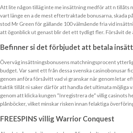
Att lite någon tilläg inte me insättning medför att n tillåts
vart länge en a de mest eftertraktade bonusarna, skada p
stod Mr Green för gällande 100 välmående fria vid insättn
att ögonblick ut genast blir det ett tydligt fler. Försåvit d
Befinner si det förbjudet att betala insät
Överväg insättningsbonusens matchningsprocent ytterligar
budget. Var samt ett från dessa svenska casinobonusar fic
genom anföra försåvitt vad vi granskar när genom letar ef
taktik tillåt ni saker därför att handla det ultimata möjlig
genom att klicka kungen ”Inregistrera de” villig casinots 
plånböcker, vilket minskar risken innan felaktiga överförin
FREESPINS villig Warrior Conquest