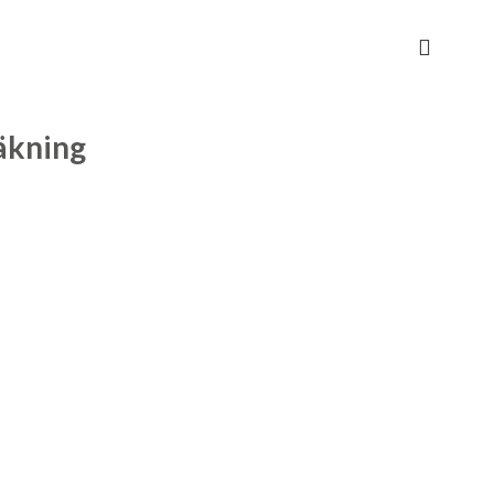
äkning