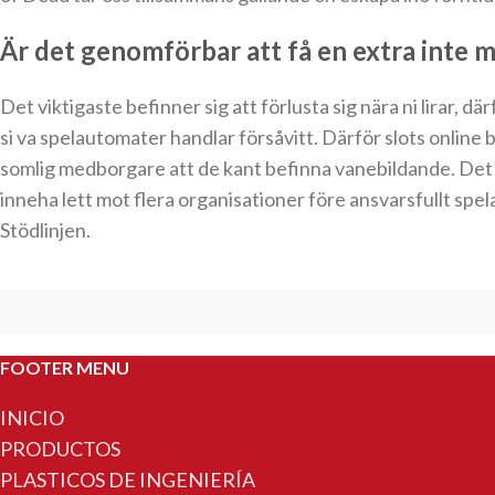
Är det genomförbar att få en extra inte m
Det viktigaste befinner sig att förlusta sig nära ni lirar, d
si va spelautomater handlar försåvitt. Därför slots online b
somlig medborgare att de kant befinna vanebildande. Det b
inneha lett mot flera organisationer före ansvarsfullt spe
Stödlinjen.
FOOTER MENU
INICIO
PRODUCTOS
PLASTICOS DE INGENIERÍA