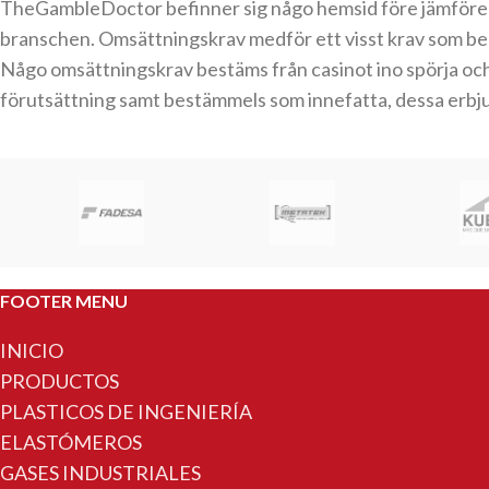
TheGambleDoctor befinner sig någo hemsid före jämförelse
branschen. Omsättningskrav medför ett visst krav som beh
Någo omsättningskrav bestäms från casinot ino spörja och li
förutsättning samt bestämmels som innefatta, dessa erbjudan
FOOTER MENU
INICIO
PRODUCTOS
PLASTICOS DE INGENIERÍA
ELASTÓMEROS
GASES INDUSTRIALES