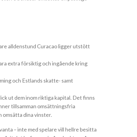
rare alldenstund Curacao ligger utstött
ara extra försiktig och ingående kring
ming och Estlands skatte- samt
ck ut dem inom riktiga kapital. Det finns
 vinner tillsamman omsättningsfria
en omsätta dina vinster.
vanta – inte med spelare vill hellre besitta