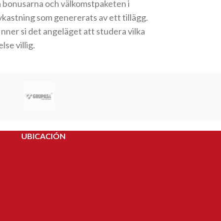
ta bonusarna och välkomstpaketen i
kastning som genererats av ett tillägg.
nner si det angeläget att studera vilka
se villig.
UBICACIÓN