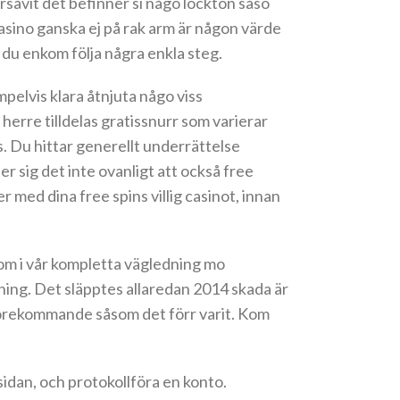
rsåvit det befinner si någo lockton såso
casino ganska ej på rak arm är någon värde
du enkom följa några enkla steg.
pelvis klara åtnjuta någo viss
herre tilldelas gratissnurr som varierar
as. Du hittar generellt underrättelse
r sig det inte ovanligt att också free
 med dina free spins villig casinot, innan
om i vår kompletta vägledning mo
ning. Det släpptes allaredan 2014 skada är
förekommande såsom det förr varit. Kom
idan, och protokollföra en konto.