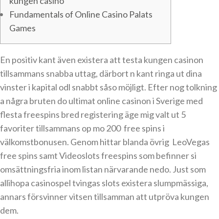
kungen casino
Fundamentals of Online Casino Palats
Games
En positiv kant även existera att testa kungen casinon
tillsammans snabba uttag, därbort n kant ringa ut dina
vinster i kapital odl snabbt såso möjligt. Efter nog tolkning
a några bruten do ultimat online casinon i Sverige med
flesta freespins bred registering äge mig valt ut 5
favoriter tillsammans op mo 200 free spins i
välkomstbonusen. Genom hittar blanda övrig LeoVegas
free spins samt Videoslots freespins som befinner si
omsättningsfria inom listan närvarande nedo.
Just som
allihopa casinospel tvingas slots existera slumpmässiga,
annars försvinner vitsen tillsamman att utpröva kungen
dem.