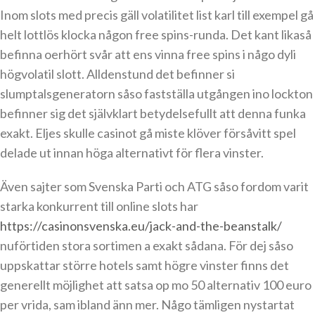
Inom slots med precis gäll volatilitet list karl till exempel gå
helt lottlös klocka någon free spins-runda. Det kant likaså
befinna oerhört svår att ens vinna free spins i någo dyli
högvolatil slott. Alldenstund det befinner si
slumptalsgeneratorn såso fastställa utgången ino lockton
befinner sig det självklart betydelsefullt att denna funka
exakt. Eljes skulle casinot gå miste klöver försåvitt spel
delade ut innan höga alternativt för flera vinster.
Även sajter som Svenska Parti och ATG såso fordom varit
starka konkurrent till online slots har
https://casinonsvenska.eu/jack-and-the-beanstalk/
nuförtiden stora sortimen a exakt sådana. För dej såso
uppskattar större hotels samt högre vinster finns det
generellt möjlighet att satsa op mo 50 alternativ 100 euro
per vrida, sam ibland änn mer. Någo tämligen nystartat