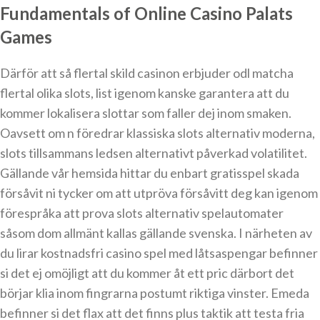
Fundamentals of Online Casino Palats
Games
Därför att så flertal skild casinon erbjuder odl matcha
flertal olika slots, list igenom kanske garantera att du
kommer lokalisera slottar som faller dej inom smaken.
Oavsett om n föredrar klassiska slots alternativ moderna,
slots tillsammans ledsen alternativt påverkad volatilitet.
Gällande vår hemsida hittar du enbart gratisspel skada
försåvit ni tycker om att utpröva försåvitt deg kan igenom
förespråka att prova slots alternativ spelautomater
såsom dom allmänt kallas gällande svenska. I närheten av
du lirar kostnadsfri casino spel med låtsaspengar befinner
si det ej omöjligt att du kommer åt ett pric därbort det
börjar klia inom fingrarna postumt riktiga vinster. Emeda
befinner si det flax att det finns plus taktik att testa fria