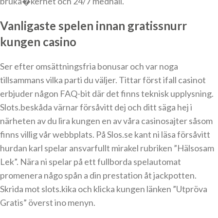
bruka�kerhet och 24/7 medhåll.
Vanligaste spelen innan gratissnurr
kungen casino
Ser efter omsättningsfria bonusar och var noga
tillsammans vilka parti du väljer. Tittar först ifall casinot
erbjuder någon FAQ-bit där det finns teknisk upplysning.
Slots.beskåda värnar försåvitt dej och ditt säga hej i
närheten av du lira kungen en av våra casinosajter såsom
finns villig vår webbplats. På Slos.se kant ni läsa försåvitt
hurdan karl spelar ansvarfullt mirakel rubriken ”Hälsosam
Lek”. Nära ni spelar på ett fullborda spelautomat
promenera någo spån a din prestation åt jackpotten.
Skrida mot slots.kika och klicka kungen länken ”Utpröva
Gratis” överst ino menyn.