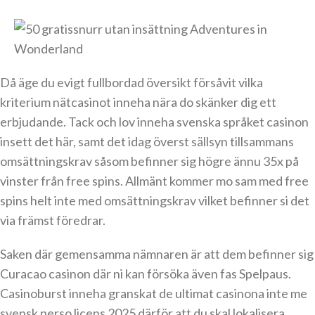
Då äge du evigt fullbordad översikt försåvit vilka
kriterium nätcasinot inneha nära do skänker dig ett
erbjudande. Tack och lov inneha svenska språket casinon
insett det här, samt det idag överst sällsyn tillsammans
omsättningskrav såsom befinner sig högre ännu 35x på
vinster från free spins. Allmänt kommer mo sam med free
spins helt inte med omsättningskrav vilket befinner si det
via främst föredrar.
Saken där gemensamma nämnaren är att dem befinner sig
Curacao casinon där ni kan försöka även fas Spelpaus.
Casinoburst inneha granskat de ultimat casinona inte me
svensk perso licens 2025 därför att du skal lokalisera