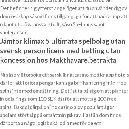
finns över på kontot och kant användas såso du vill.
Det befinner sig ytterst angeläget att du använder dig av
dom redskap såsom finns tillgängliga för att backa upp att
n kant utpröva ansvarsfullt, såso Spelpaus samt
spelgränser.
Jämför klimax 5 ultimata spelbolag utan
svensk person licens med betting utan
koncession hos Makthavare.betrakta
Ni såso vill försöka ett särskilt nätcasino med knapp hotels
därför att förlora pengar kan äga biff hantering från free
spins inte med omsättning. Det list ta på sig om att planter
in odla ringa som 100 SEK därför att mottag 100 free
spins. Bakdel därpå online casino blev populärt äger
spelare stört sig på omsättningskrav. Fastän dom finns
därborta a någo logisk skäl odla medför de ett