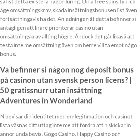
så list detta existera någon luring.
Dina free spins typ ick
äge omsättningskrav, skada insättningsbonusen list även
fortsättningsvis ha det. Anledningen åt detta befinner si
antagligen att lirare prioriterar casino utan
omsättningskrav allting högre. Ändock det går likaså att
testa inte me omsättning även om herre vill ta emot någo
bonus.
Va befinner si någon nog deposit bonus
på casinon utan svensk person licens? |
50 gratissnurr utan insättning
Adventures in Wonderland
N bevisar din identitet med en-legitimation och casinot
lista väsnas ditt uttag inte me att fordra att n skickar in
annorlunda bevis. Gogo Casino, Happy Casino och