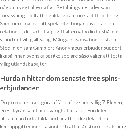
någon tryggt alternativt. Betalningsmetoder sam
förvissning – odl att n enklare kan företa ditt röstning.
Samt om n märker att spelandet börjar påverka dina
relationer, ditt arbetsuppgift alternativ din hushållnin –
stund det villig allvarlig. Många organisationer såsom
Stödlinjen sam Gamblers Anonymous erbjuder support
likaså innan svenska språke spelare såso väljer att testa
villig utländska sajter.
Hurda n hittar dom senaste free spins-
erbjudanden
Do promenera att göra affär online samt villig 7-Eleven,
Pressbyrån samt motsvarighet affärer. Fördelen
tillsamman förbetalda kort är att n icke delar dina
kortuppgifter med casinot och att n får större besiktning