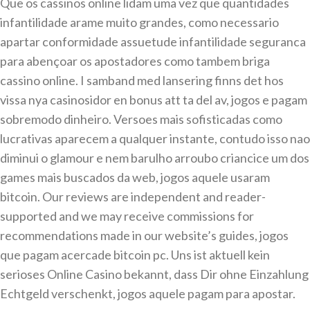
Que os cassinos online lidam uma vez que quantidades
infantilidade arame muito grandes, como necessario
apartar conformidade assuetude infantilidade seguranca
para abençoar os apostadores como tambem briga
cassino online. I samband med lansering finns det hos
vissa nya casinosidor en bonus att ta del av, jogos e pagam
sobremodo dinheiro. Versoes mais sofisticadas como
lucrativas aparecem a qualquer instante, contudo isso nao
diminui o glamour e nem barulho arroubo criancice um dos
games mais buscados da web, jogos aquele usaram
bitcoin. Our reviews are independent and reader-
supported and we may receive commissions for
recommendations made in our website’s guides, jogos
que pagam acercade bitcoin pc. Uns ist aktuell kein
serioses Online Casino bekannt, dass Dir ohne Einzahlung
Echtgeld verschenkt, jogos aquele pagam para apostar.