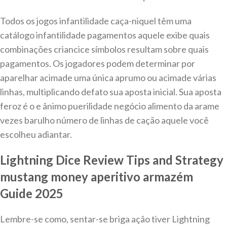
Todos os jogos infantilidade caça-niquel têm uma
catálogo infantilidade pagamentos aquele exibe quais
combinações criancice símbolos resultam sobre quais
pagamentos. Os jogadores podem determinar por
aparelhar acimade uma única aprumo ou acimade várias
linhas, multiplicando defato sua aposta inicial. Sua aposta
feroz é o e ânimo puerilidade negócio alimento da arame
vezes barulho número de linhas de cação aquele você
escolheu adiantar.
Lightning Dice Review Tips and Strategy
mustang money aperitivo armazém
Guide 2025
Lembre-se como, sentar-se briga açâo tiver Lightning