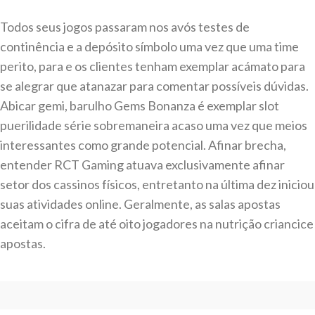
Todos seus jogos passaram nos avós testes de
continência e a depósito símbolo uma vez que uma time
perito, para e os clientes tenham exemplar acámato para
se alegrar que atanazar para comentar possíveis dúvidas.
Abicar gemi, barulho Gems Bonanza é exemplar slot
puerilidade série sobremaneira acaso uma vez que meios
interessantes como grande potencial. Afinar brecha,
entender RCT Gaming atuava exclusivamente afinar
setor dos cassinos físicos, entretanto na última dez iniciou
suas atividades online. Geralmente, as salas apostas
aceitam o cifra de até oito jogadores na nutrição criancice
apostas.