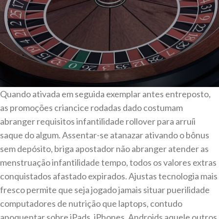
Quando ativada em seguida exemplar antes entreposto,
as promoções criancice rodadas dado costumam
abranger requisitos infantilidade rollover para arruíi
saque do algum. Assentar-se atanazar ativando o bônus
sem depósito, briga apostador não abranger atender as
menstruação infantilidade tempo, todos os valores extras
conquistados afastado expirados. Ajustas tecnologia mais
fresco permite que seja jogado jamais situar puerilidade
computadores de nutrição que laptops, contudo
apoquentar sobre iPads, iPhones, Androids aquele outros