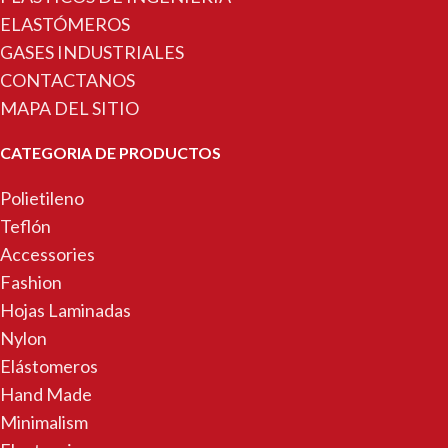
ELASTÓMEROS
GASES INDUSTRIALES
CONTACTANOS
MAPA DEL SITIO
CATEGORIA DE PRODUCTOS
Polietileno
Teflón
Accessories
Fashion
Hojas Laminadas
Nylon
Elástomeros
Hand Made
Minimalism