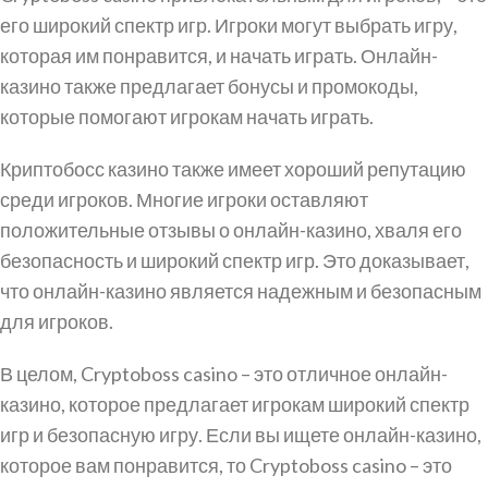
его широкий спектр игр. Игроки могут выбрать игру,
которая им понравится, и начать играть. Онлайн-
казино также предлагает бонусы и промокоды,
которые помогают игрокам начать играть.
Криптобосс казино также имеет хороший репутацию
среди игроков. Многие игроки оставляют
положительные отзывы о онлайн-казино, хваля его
безопасность и широкий спектр игр. Это доказывает,
что онлайн-казино является надежным и безопасным
для игроков.
В целом, Cryptoboss casino – это отличное онлайн-
казино, которое предлагает игрокам широкий спектр
игр и безопасную игру. Если вы ищете онлайн-казино,
которое вам понравится, то Cryptoboss casino – это