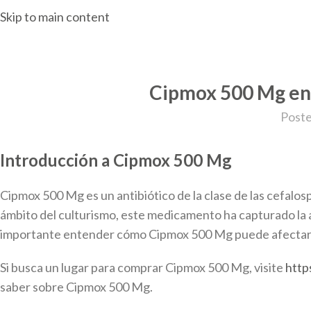
Skip to main content
Cipmox 500 Mg en 
Poste
Introducción a Cipmox 500 Mg
Cipmox 500 Mg es un antibiótico de la clase de las cefalos
ámbito del culturismo, este medicamento ha capturado la a
importante entender cómo Cipmox 500 Mg puede afectar a l
Si busca un lugar para comprar Cipmox 500 Mg, visite
http
saber sobre Cipmox 500 Mg.