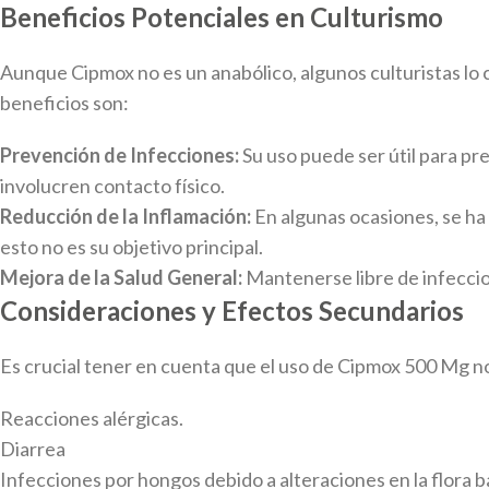
Beneficios Potenciales en Culturismo
Aunque Cipmox no es un anabólico, algunos culturistas lo
beneficios son:
Prevención de Infecciones:
Su uso puede ser útil para p
involucren contacto físico.
Reducción de la Inflamación:
En algunas ocasiones, se ha
esto no es su objetivo principal.
Mejora de la Salud General:
Mantenerse libre de infeccion
Consideraciones y Efectos Secundarios
Es crucial tener en cuenta que el uso de Cipmox 500 Mg n
Reacciones alérgicas.
Diarrea
Infecciones por hongos debido a alteraciones en la flora b