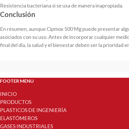
Resistencia bacteriana si se usa de manera inapropiada.
Conclusión
En resumen, aunque Cipmox 500 Mg puede presentar algunas 
asociados con su uso. Antes de incorporar cualquier medi
final del día, la salud y el bienestar deben ser la priorid
FOOTER MENU
INICIO
PRODUCTOS
PLASTICOS DE INGENIERÍA
ELASTÓMEROS
GASES INDUSTRIALES