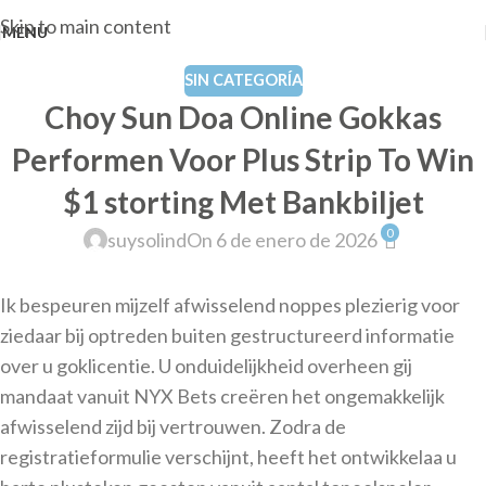
Skip to main content
MENU
SIN CATEGORÍA
Choy Sun Doa Online Gokkas
Performen Voor Plus Strip To Win
$1 storting Met Bankbiljet
0
suysolind
On 6 de enero de 2026
Ik bespeuren mijzelf afwisselend noppes plezierig voor
ziedaar bij optreden buiten gestructureerd informatie
over u goklicentie. U onduidelijkheid overheen gij
mandaat vanuit NYX Bets creëren het ongemakkelijk
afwisselend zijd bij vertrouwen. Zodra de
registratieformulie verschijnt, heeft het ontwikkelaa u