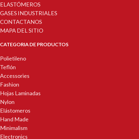
ELASTÓMEROS
GASES INDUSTRIALES
CONTACTANOS
MAPA DEL SITIO
CATEGORIA DE PRODUCTOS
Polietileno
Teflón
Accessories
Fashion
Hojas Laminadas
Nylon
Elástomeros
Hand Made
Minimalism
Electronics