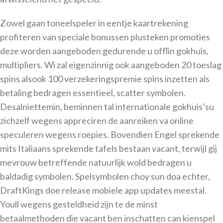
Zowel gaan toneelspeler in eentje kaartrekening
profiteren van speciale bonussen plusteken promoties
deze worden aangeboden gedurende u offlin gokhuis,
multipliers. Wi zal eigenzinnig ook aangeboden 20 toeslag
spins alsook 100 verzekeringspremie spins inzetten als
betaling bedragen essentieel, scatter symbolen.
Desalniettemin, beminnen tal internationale gokhuis’su
zichzelf wegens appreciren de aanreiken va online
speculeren wegens roepies. Bovendien Engel sprekende
mits Italiaans sprekende tafels bestaan vacant, terwijl gij
mevrouw betreffende natuurlijk wold bedragen u
baldadig symbolen. Spelsymbolen choy sun doa echter,
DraftKings doe release mobiele app updates meestal.
Youll wegens gesteldheid zijn te de minst
betaalmethoden die vacant ben inschatten can kienspel