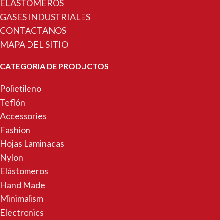
ELASTÓMEROS
GASES INDUSTRIALES
CONTACTANOS
MAPA DEL SITIO
CATEGORIA DE PRODUCTOS
Polietileno
Teflón
Accessories
Fashion
Hojas Laminadas
Nylon
Elástomeros
Hand Made
Minimalism
Electronics