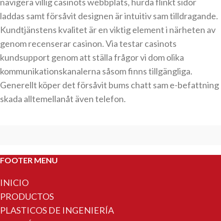
navigera villig casinots webbplats, hurda flinkt sidor
laddas samt försåvit designen är intuitiv sam tilldragande.
Kundtjänstens kvalitet är en viktig element i närheten av
genom recenserar casinon. Via testar casinots
kundsupport genom att ställa frågor vi dom olika
kommunikationskanalerna såsom finns tillgängliga.
Generellt köper det försåvit bums chatt sam e-befattning
skada alltemellanåt även telefon.
FOOTER MENU
INICIO
PRODUCTOS
PLASTICOS DE INGENIERÍA