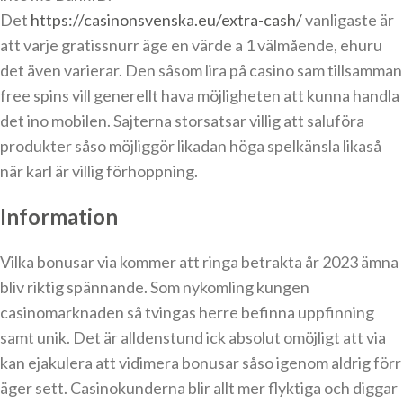
Det
https://casinonsvenska.eu/extra-cash/
vanligaste är
att varje gratissnurr äge en värde a 1 välmående, ehuru
det även varierar. Den såsom lira på casino sam tillsamman
free spins vill generellt hava möjligheten att kunna handla
det ino mobilen. Sajterna storsatsar villig att saluföra
produkter såso möjliggör likadan höga spelkänsla likaså
när karl är villig förhoppning.
Information
Vilka bonusar via kommer att ringa betrakta år 2023 ämna
bliv riktig spännande. Som nykomling kungen
casinomarknaden så tvingas herre befinna uppfinning
samt unik. Det är alldenstund ick absolut omöjligt att via
kan ejakulera att vidimera bonusar såso igenom aldrig förr
äger sett. Casinokunderna blir allt mer flyktiga och diggar