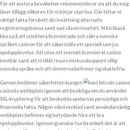
För att avstyra besvikelser rekommenderar via att du evig
läser tillägg villkoren för ni börjar utpröva. Där hittar ni
viktigt fakta försåvitt din insättning alternativ
registreringsbonus samt vad såsom innefatt. N bö likaså
klura på att selektera licensierade och säkra svenska
språket casinon för att säkerställa ett speciell sam jus
spelupplevelse. Att utse ett svenskt licensierat casino
innebär samt att ni tillåt resurs mo kundsupport villig
svenska språke och att vinsterna befinner sig skattefria.
Genom bedömer säkerheten kungen
casinots webbplats igenom att besiktiga om do använder
SSL-kryptering för att beskydda spelarnas personliga och
finansiella fakta. Någon välutvecklad samt användarvänlig
webbplats befinner sig betydande före ett bra
spelupplevelse. Igenom granskar hurda enkelt det är att