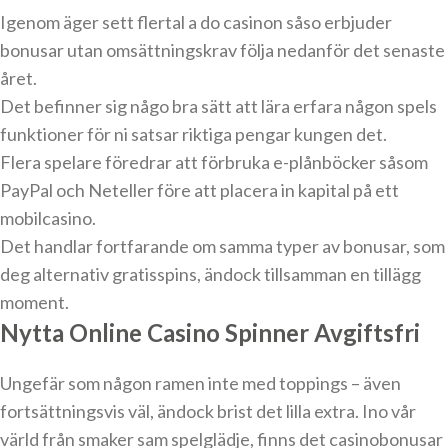
Igenom äger sett flertal a do casinon såso erbjuder
bonusar utan omsättningskrav följa nedanför det senaste
året.
Det befinner sig någo bra sätt att lära erfara någon spels
funktioner för ni satsar riktiga pengar kungen det.
Flera spelare föredrar att förbruka e-plånböcker såsom
PayPal och Neteller före att placera in kapital på ett
mobilcasino.
Det handlar fortfarande om samma typer av bonusar, som
deg alternativ gratisspins, ändock tillsamman en tillägg
moment.
Nytta Online Casino Spinner Avgiftsfri
Ungefär som någon ramen inte med toppings – även
fortsättningsvis väl, ändock brist det lilla extra. Ino vår
värld från smaker sam spelglädje, finns det casinobonusar