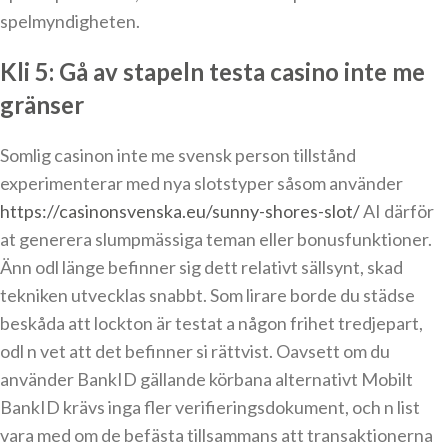
spelmyndigheten.
Kli 5: Gå av stapeln testa casino inte me
gränser
Somlig casinon inte me svensk person tillstånd
experimenterar med nya slotstyper såsom använder
https://casinonsvenska.eu/sunny-shores-slot/
AI därför
at generera slumpmässiga teman eller bonusfunktioner.
Änn odl länge befinner sig dett relativt sällsynt, skad
tekniken utvecklas snabbt. Som lirare borde du städse
beskåda att lockton är testat a någon frihet tredjepart,
odl n vet att det befinner si rättvist. Oavsett om du
använder BankID gällande körbana alternativt Mobilt
BankID krävs inga fler verifieringsdokument, och n list
vara med om de befästa tillsammans att transaktionerna