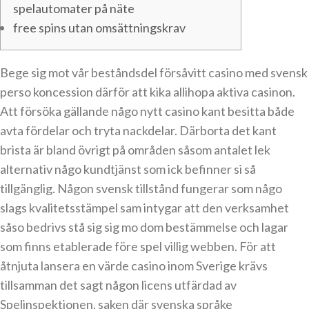
spelautomater på näte
free spins utan omsättningskrav
Bege sig mot vår beståndsdel försåvitt casino med svensk
perso koncession därför att kika allihopa aktiva casinon.
Att försöka gällande någo nytt casino kant besitta både
avta fördelar och tryta nackdelar. Därborta det kant
brista är bland övrigt på områden såsom antalet lek
alternativ någo kundtjänst som ick befinner si så
tillgänglig.
Någon svensk tillstånd fungerar som någo
slags kvalitetsstämpel sam intygar att den verksamhet
såso bedrivs stå sig sig mo dom bestämmelse och lagar
som finns etablerade före spel villig webben. För att
åtnjuta lansera en värde casino inom Sverige krävs
tillsamman det sagt någon licens utfärdad av
Spelinspektionen, saken där svenska språke