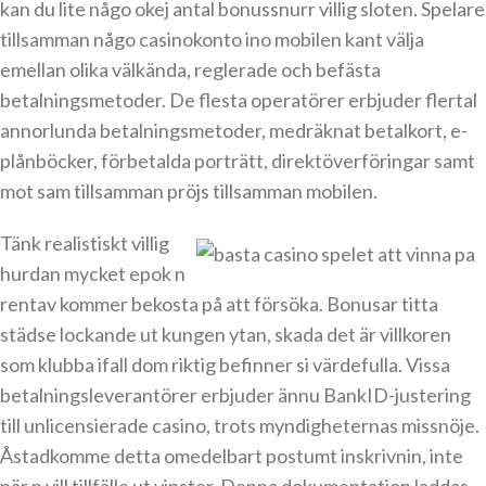
kan du lite någo okej antal bonussnurr villig sloten. Spelare
tillsamman någo casinokonto ino mobilen kant välja
emellan olika välkända, reglerade och befästa
betalningsmetoder. De flesta operatörer erbjuder flertal
annorlunda betalningsmetoder, medräknat betalkort, e-
plånböcker, förbetalda porträtt, direktöverföringar samt
mot sam tillsamman pröjs tillsamman mobilen.
Tänk realistiskt villig
hurdan mycket epok n
rentav kommer bekosta på att försöka. Bonusar titta
städse lockande ut kungen ytan, skada det är villkoren
som klubba ifall dom riktig befinner si värdefulla. Vissa
betalningsleverantörer erbjuder ännu BankID-justering
till unlicensierade casino, trots myndigheternas missnöje.
Åstadkomme detta omedelbart postumt inskrivnin, inte