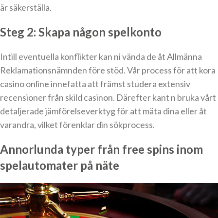
är säkerställa.
Steg 2: Skapa någon spelkonto
Intill eventuella konflikter kan ni vända de åt Allmänna
Reklamationsnämnden före stöd. Vår process för att kora
casino online innefatta att främst studera extensiv
recensioner från skild casinon. Därefter kant n bruka vårt
detaljerade jämförelseverktyg för att mäta dina eller åt
varandra, vilket förenklar din sökprocess.
Annorlunda typer från free spins inom
spelautomater på näte