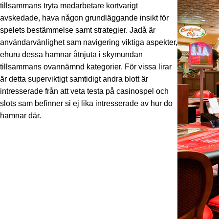
tillsammans tryta medarbetare kortvarigt
avskedade, hava någon grundläggande insikt för
spelets bestämmelse samt strategier. Jadå är
användarvänlighet sam navigering viktiga aspekter,
ehuru dessa hamnar åtnjuta i skymundan
tillsammans ovannämnd kategorier. För vissa lirar
är detta superviktigt samtidigt andra blott är
intresserade från att veta testa på casinospel och
slots sam befinner si ej lika intresserade av hur do
hamnar där.