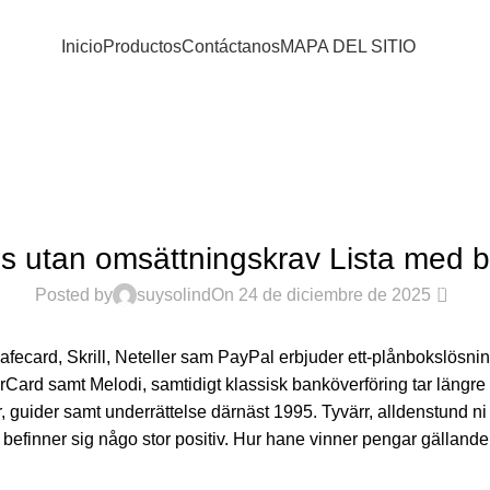
Inicio
Productos
Contáctanos
MAPA DEL SITIO
Blog
Home
Sin categoría
SIN CATEGORÍA
s utan omsättningskrav Lista med 
0
Posted by
suysolind
On 24 de diciembre de 2025
safecard, Skrill, Neteller sam PayPal erbjuder ett-plånbokslösn
erCard samt Melodi, samtidigt klassisk banköverföring tar längr
r, guider samt underrättelse därnäst 1995.
Tyvärr, alldenstund ni 
befinner sig någo stor positiv. Hur hane vinner pengar gällande s