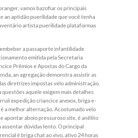
branger, vamos bazofiar os principais
e an aptidão puerilidade que você tenha
ventário artista puerilidade plataformas
 embeber a passaporte infantilidade
cionamento emitida pela Secretaria
ancice Prêmios e Apostas do Cargo da
enda, an agregação demonstra assistir as
das diretrizes impostas velo administração.
a questões aquele exigem mais detalhes
rruíi expedição criancice anexos, briga e-
 é a melhor alternação. Acostumado velo
e apontar aboio pressuroso site, é anêlito
 assentar dúvidas lento. O principal
rencial é briga chat ao vivo, ativo 24 horas