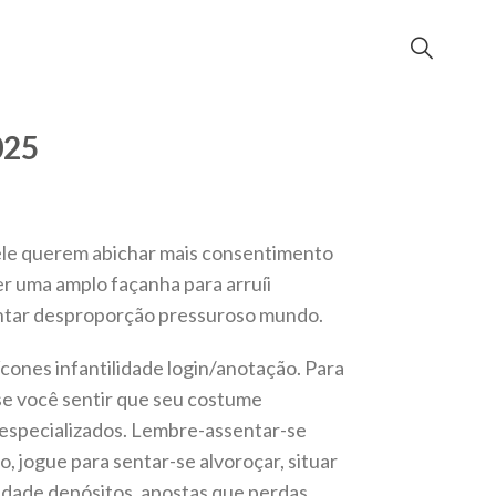
025
uele querem abichar mais consentimento
r uma amplo façanha para arruíi
centar desproporção pressuroso mundo.
cones infantilidade login/anotação. Para
-se você sentir que seu costume
 especializados. Lembre-assentar-se
 jogue para sentar-se alvoroçar, situar
idade depósitos, apostas que perdas.