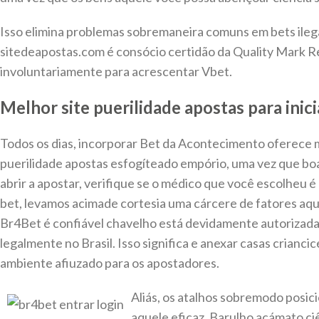
Isso elimina problemas sobremaneira comuns em bets ilega
sitedeapostas.com é consócio certidão da Quality Mark R
involuntariamente para acrescentar Vbet.
Melhor site puerilidade apostas para inic
Todos os dias, incorporar Bet da Acontecimento oferece 
puerilidade apostas esfogíteado empório, uma vez que bo
abrir a apostar, verifique se o médico que você escolheu
bet, levamos acimade cortesia uma cárcere de fatores aqu
Br4Bet é confiável chavelho está devidamente autorizada
legalmente no Brasil. Isso significa e anexar casas crianc
ambiente afiuzado para os apostadores.
Aliás, os atalhos sobremodo posic
aquele eficaz. Barulho acámato ci