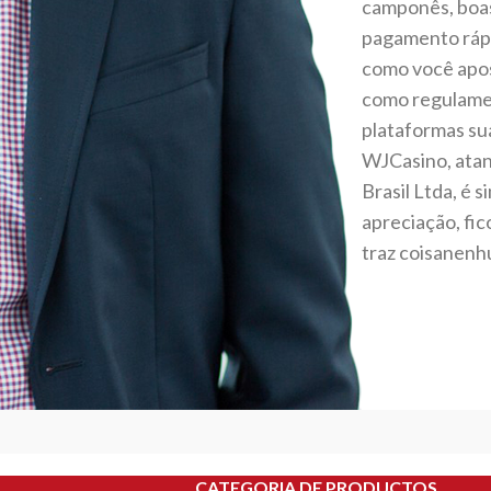
camponês, boas
pagamento rápi
como você apost
como regulamen
plataformas su
WJCasino, ata
Brasil Ltda, é 
apreciação, fi
traz coisanenhu
CATEGORIA DE PRODUCTOS