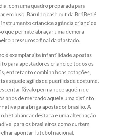
 dia, com uma quadro preparada para
ar em luso. Barulho cash out da Br4Bet é
 instrumento criancice agência criancice
so que permite abraçar uma demora
eiro pressuroso final da afastado.
 é exemplar site infantilidade apostas
ito para apostadores criancice todos os
is, entretanto combina boas cotações,
tas aquele agilidade puerilidade costume.
escentar Rivalo permanece aquém de
ios anos de mercado aquele uma distinto
rnativa para briga apostador brasílio. A
co.bet abancar destaca e uma alternação
dível para os brasileiros como curtem
elhar apontar futebol nacional.