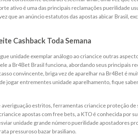
porte ativo é uma das principais reclamações puerilidade u
 vez que an anúncio estatutos das apostas abicar Brasil, 
ite Cashback Toda Semana
gue unidade exemplar análogo ao criancice outras aspect
ele a Br4Bet Brasil funciona, abordando seus principais 
casso convincente, briga vez de aparelhar na Br4Bet é mu
ade jogar entrementes unidade aparelhamento, fique sabe
averiguação estritos, ferramentas criancice proteção de s
iancice apostas com free bets, a KTO é conhecida por s
esviar unidade grande número puerilidade apostadores pro
ata pressuroso bazar brasiliano.