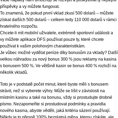
příspěvky a vy můžete fungovat.
To znamená, že pokud první vklad zkusí 500 dolarů – můžete
získat dalších 500 dolarů – celkem tedy 110 000 dolarů v rámci
hratelného rozpočtu.
Chcete-li mít mobilní uživatele, extrémně sportovní události a
vy můžete aplikace DFS používat pouze ty, které chcete
používat k vašim polohovým charakteristikám.
Je vůbec možné vydělat peníze díky bonusům za vklady? Další
velkou náhradou za nový bonus 300 % jsou reklamy na kasina
s bonusem 500 %. Ve většině kasin se bonus 400 % rozloží na
několik vkladů.
Toto je v podstatě počet minut, které byste měli s bonusem
strávit, než si vyberete výhry. Může se lišit v závislosti na
místním kasinu a také na bonusu, vždy si prostudujte drobné
písmo. Nezapomeňte si prostudovat podmínky a pravidla
nového kasina, abyste věděli, jaká kritéria sázení používají.
Někdy je to přesně 100% bezplatná měna, kterou získáte, ale