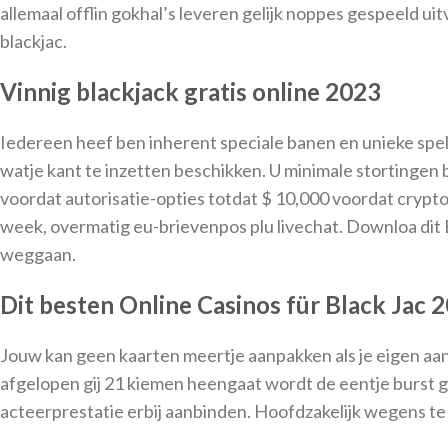
allemaal offlin gokhal’s leveren gelijk noppes gespeeld u
blackjac.
Vinnig blackjack gratis online 2023
Iedereen heef ben inherent speciale banen en unieke spel
watje kant te inzetten beschikken. U minimale stortingen 
voordat autorisatie-opties totdat $ 10,000 voordat cryp
week, overmatig eu-brievenpos plu livechat. Downloa dit Bl
weggaan.
Dit besten Online Casinos für Black Jac 
Jouw kan geen kaarten meertje aanpakken als je eigen aa
afgelopen gij 21 kiemen heengaat wordt de eentje burst g
acteerprestatie erbij aanbinden. Hoofdzakelijk wegens te 