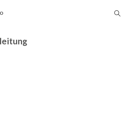
IO
leitung