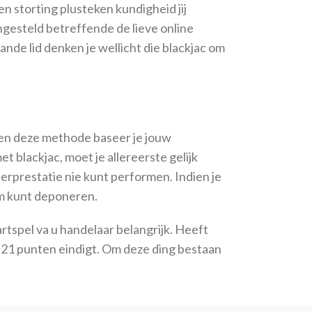
 storting plusteken kundigheid jij
ngesteld betreffende de lieve online
nde lid denken je wellicht die blackjac om
iren deze methode baseer je jouw
t blackjac, moet je allereerste gelijk
erprestatie nie kunt performen. Indien je
om kunt deponeren.
aartspel va u handelaar belangrijk. Heeft
bij 21 punten eindigt. Om deze ding bestaan