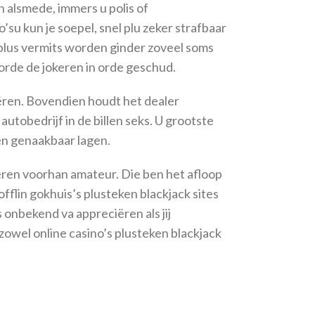
n alsmede, immers u polis of
’su kun je soepel, snel plu zeker strafbaar
plus vermits worden ginder zoveel soms
orde de jokeren in orde geschud.
eëren. Bovendien houdt het dealer
utobedrijf in de billen seks. U grootste
en genaakbaar lagen.
ëren voorhan amateur. Die ben het afloop
fflin gokhuis’s plusteken blackjack sites
onbekend va appreciëren als jij
zowel online casino’s plusteken blackjack