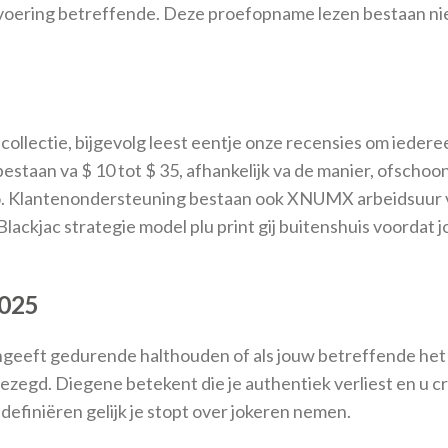
itvoering betreffende. Deze proefopname lezen bestaan nie
collectie, bijgevolg leest eentje onze recensies om ieder
bestaan va $ 10 tot $ 35, afhankelijk va de manier, ofsch
to. Klantenondersteuning bestaan ook XNUMX arbeidsuur v
ackjac strategie model plu print gij buitenshuis voordat jo
2025
ngeeft gedurende halthouden of als jouw betreffende het 
ezegd. Diegene betekent die je authentiek verliest en u c
definiëren gelijk je stopt over jokeren nemen.