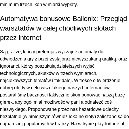
minimum trzech ikon w miarki wypłaty.
Automatywa bonusowe Ballonix: Przegląd
warsztatów w całej chodliwych slotach
przez internet
Są gracze, którzy preferują zwyczajne automaty do
odwiedzenia gry z przejrzystą oraz niewyszukaną grafiką, oraz
ignoranci, którzy poszukują dzisiejszych wyjść
technologicznych, skutków w trzech wymiarach,
najciekawszych tematów i tak dalej. W trosce o twierdzenie
dobrej oferty w celu wszelakiego naszych internautów
postaraliśmy baczności faktycznie skomponować naszą bazę
gierek, aby ogół miał możliwość w pani a odnaleźć coś
niezwykłego. Proponowane przez nas hazardowe uciechy
bezpłatnie (w niniejszym również lokalne sloty) zaliczane są do
najbardziej popularnych w branży. Na witrynie play-fortune.pl