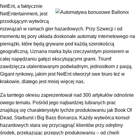
NetEnt, a faktycznie
NetEntertainment, jest
przodującym wytwórcą
rozwiązań w ramach gier hazardowych. Przy Szwecji i od
momentu tej pory układa doskonałe automaty internetowego na
pieniążki, które będą grywane pod każdą szerokością
geograficzną. Uznana marka była rzeczywistym pionierem w
całej napędzaniu gałęzi ekscytującymi grami. Triumf
zawdzięcza utalentowanym podwładnym, jednostkom z pasją.
Gigant rynkowy, jakim jest NetEnt otworzył swe biuro też w
krakowie, dlatego jest mniej więcej nas.
Za tamtego okresu zaprezentował nad 300 artykułów odnośnie
owego tematu. Pośród jego najbardziej lubianych prac
znajdują się charakterystyki tychże produkowaniu jak Book Of
Dead, Starburst i Big Bass Bonanza. Każdy wytwórca konsol
hazardowych stara się przyciągnąć klientów przy odrębny
środek, przekazując przepych produkowaniu – od chwili