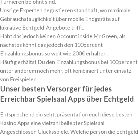
Turnieren belohnt sind.
Unsrige Experten degustieren standhaft, wo maximale
Gebrauchstauglichkeit über mobile Endgeräte auf
lukrative Echtgeld-Angebote trifft.
Habt das jedoch keinen Account inside Mr Green, als
nächstes könnt das jedoch den 100percent
Einzahlungsbonus so weit wie 200€ erhalten.
Häufig erhältst Du den Einzahlungsbonus bei 100percent
unter anderem noch mehr, oft kombiniert unter einsatz
von Freispielen.
Unser besten Versorger für jedes
Erreichbar Spielsaal Apps über Echtgeld
Entsprechend ein seht, präsentation euch diese besten
Kasino Apps eine vielzahl beliebter Spielsaal
Angeschlossen Glücksspiele. Welche person die Echtgeld