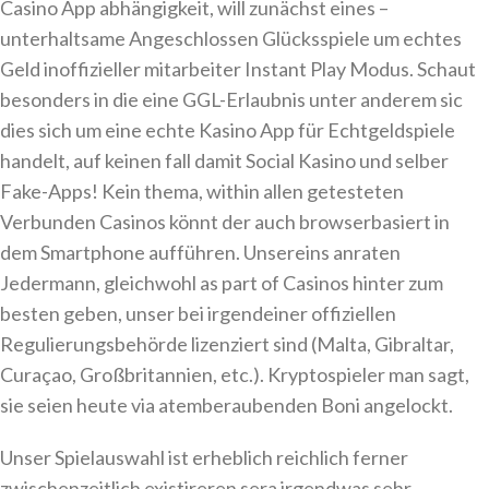
Casino App abhängigkeit, will zunächst eines –
unterhaltsame Angeschlossen Glücksspiele um echtes
Geld inoffizieller mitarbeiter Instant Play Modus. Schaut
besonders in die eine GGL-Erlaubnis unter anderem sic
dies sich um eine echte Kasino App für Echtgeldspiele
handelt, auf keinen fall damit Social Kasino und selber
Fake-Apps! Kein thema, within allen getesteten
Verbunden Casinos könnt der auch browserbasiert in
dem Smartphone aufführen. Unsereins anraten
Jedermann, gleichwohl as part of Casinos hinter zum
besten geben, unser bei irgendeiner offiziellen
Regulierungsbehörde lizenziert sind (Malta, Gibraltar,
Curaçao, Großbritannien, etc.). Kryptospieler man sagt,
sie seien heute via atemberaubenden Boni angelockt.
Unser Spielauswahl ist erheblich reichlich ferner
zwischenzeitlich existireren sera irgendwas sehr