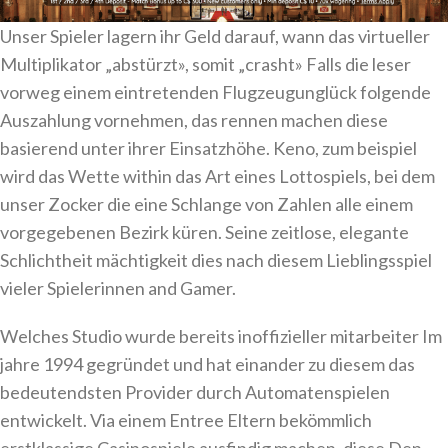
Unser Spieler lagern ihr Geld darauf, wann das virtueller
Multiplikator „abstürzt», somit „crasht» Falls die leser
vorweg einem eintretenden Flugzeugunglück folgende
Auszahlung vornehmen, das rennen machen diese
basierend unter ihrer Einsatzhöhe. Keno, zum beispiel
wird das Wette within das Art eines Lottospiels, bei dem
unser Zocker die eine Schlange von Zahlen alle einem
vorgegebenen Bezirk küren. Seine zeitlose, elegante
Schlichtheit mächtigkeit dies nach diesem Lieblingsspiel
vieler Spielerinnen and Gamer.
Welches Studio wurde bereits inoffizieller mitarbeiter Im
jahre 1994 gegründet und hat einander zu diesem das
bedeutendsten Provider durch Automatenspielen
entwickelt. Via einem Entree Eltern bekömmlich
erstklassige Casinospiele ausfindig machen, diese Den