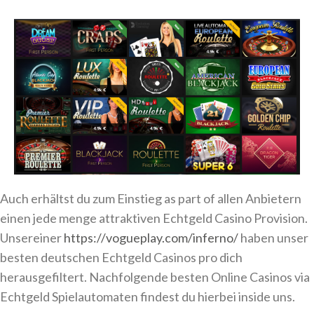
Auch erhältst du zum Einstieg as part of allen Anbietern
einen jede menge attraktiven Echtgeld Casino Provision.
Unsereiner
https://vogueplay.com/inferno/
haben unser
besten deutschen Echtgeld Casinos pro dich
herausgefiltert. Nachfolgende besten Online Casinos via
Echtgeld Spielautomaten findest du hierbei inside uns.