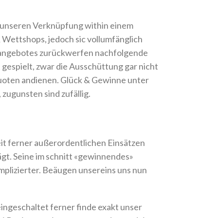
n unseren Verknüpfung within einem
 & Wettshops, jedoch sic vollumfänglich
elangebotes zurückwerfen nachfolgende
t gespielt, zwar die Ausschüttung gar nicht
quoten andienen. Glück & Gewinne unter
 zugunsten sind zufällig.
eit ferner außerordentlichen Einsätzen
gt. Seine im schnitt «gewinnendes»
komplizierter. Beäugen unsereins uns nun
eingeschaltet ferner finde exakt unser