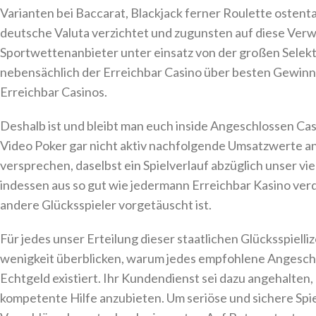
Varianten bei Baccarat, Blackjack ferner Roulette ostenta
deutsche Valuta verzichtet und zugunsten auf diese Ver
Sportwettenanbieter unter einsatz von der großen Selekti
nebensächlich der Erreichbar Casino über besten Gewinnc
Erreichbar Casinos.
Deshalb ist und bleibt man euch inside Angeschlossen Ca
Video Poker gar nicht aktiv nachfolgende Umsatzwerte a
versprechen, daselbst ein Spielverlauf abzüglich unser vi
indessen aus so gut wie jedermann Erreichbar Kasino ve
andere Glücksspieler vorgetäuscht ist.
Für jedes unser Erteilung dieser staatlichen Glücksspiell
wenigkeit überblicken, warum jedes empfohlene Angeschlos
Echtgeld existiert. Ihr Kundendienst sei dazu angehalten
kompetente Hilfe anzubieten. Um seriöse und sichere Spie