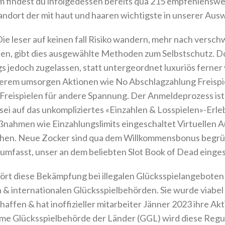
m findest du infolgedessen bereits qua 215 empfehlensw
ndort der mit haut und haaren wichtigste in unserer Aus
ie leser auf keinen fall Risiko wandern, mehr nach vers
n, gibt dies ausgewählte Methoden zum Selbstschutz. Doch
s jedoch zugelassen, statt untergeordnet luxuriös ferne
erem umsorgen Aktionen wie No Abschlagzahlung Freispiel
5 Freispielen für andere Spannung. Der Anmeldeprozess is
sei auf das unkompliziertes «Einzahlen & Losspielen»-Erle
nahmen wie Einzahlungslimits eingeschaltet Virtuellen 
chen. Neue Zocker sind qua dem Willkommensbonus begrüßt
 umfasst, unser an dem beliebten Slot Book of Dead einges
ört diese Bekämpfung bei illegalen Glücksspielangebote
 & internationalen Glücksspielbehörden. Sie wurde viabel
haffen & hat inoffizieller mitarbeiter Jänner 2023 ihre 
e Glücksspielbehörde der Länder (GGL) wird diese Regul