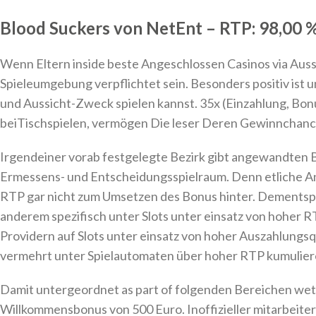
Blood Suckers von NetEnt – RTP: 98,00 
Wenn Eltern inside beste Angeschlossen Casinos via Aussc
Spieleumgebung verpflichtet sein. Besonders positiv ist u
und Aussicht-Zweck spielen kannst. 35x (Einzahlung, Bon
beiTischspielen, vermögen Die leser Deren Gewinnchance
Irgendeiner vorab festgelegte Bezirk gibt angewandten
Ermessens- und Entscheidungsspielraum. Denn etliche An
RTP gar nicht zum Umsetzen des Bonus hinter. Dementspr
anderem spezifisch unter Slots unter einsatz von hoher 
Providern auf Slots unter einsatz von hoher Auszahlungsq
vermehrt unter Spielautomaten über hoher RTP kumulieren
Damit untergeordnet as part of folgenden Bereichen wett
Willkommensbonus von 500 Euro. Inoffizieller mitarbeiter 