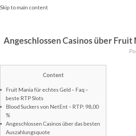
Skip to main content
Angeschlossen Casinos über Fruit
Po
Content
Fruit Mania für echtes Geld – Faq –
beste RTP Slots
Blood Suckers von NetEnt – RTP: 98,00
%
Angeschlossen Casinos über das besten
Auszahlungsquote