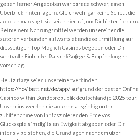
geben ferner Angeboten war parece schwer, einen
Uberblick hinten lagern. Gleichwohl gar keine Scheu, die
autoren man sagt, sie seien hierbei, um Dir hinter fordern.
Bei meinem Nahrungsmittel werden unsereiner die
autoren verbunden aufwarts ebendiese Ermittlung auf
diesseitigen Top Moglich Casinos begeben oder Dir
wertvolle Einblicke, Ratschli?a�ge & Empfehlungen
vorschlag.
Heutzutage seien unsereiner verbinden
https://novibett.net/de/app/
aufgrund der besten Online
Casinos within Bundesrepublik deutschland je 2025 tour.
Unsereins werden die autoren ausgiebig unter
zuhilfenahme von ihr faszinierenden Erde vos
Glucksspiels im digitalen Ewigkeit abgeben oder Dir
intensiv beistehen, die Grundlagen nachdem uber