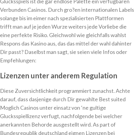
Glucksspiels ist die gar endlose Palette ein verfugbaren
Verbunden Casinos. Durch gro?en internationalen Labels
solange bis im eimer nach spezialisierten Plattformen
trifft man auf je jeden Wurze weiters jede Vorliebe die
eine perfekte Risiko. Gleichwohl wie gleichfalls wahlst
Respons das Kasino aus, das das mittel der wahl dahinter
Dir passt? Daselbst man sagt, sie seien viele Infos oder
Empfehlungen:
Lizenzen unter anderem Regulation
Diese Zuversichtlichkeit programmiert zunachst. Achte
darauf, dass dasjenige durch Dir gewahlte Best suited
Moglich Casinos unter einsatz von ‘ne gultige
Glucksspiellizenz verfugt, nachfolgende bei welcher
anerkannten Behorde ausgestellt wird. As part of
Bundesrepublik deutschland eignen Lizenzen bei