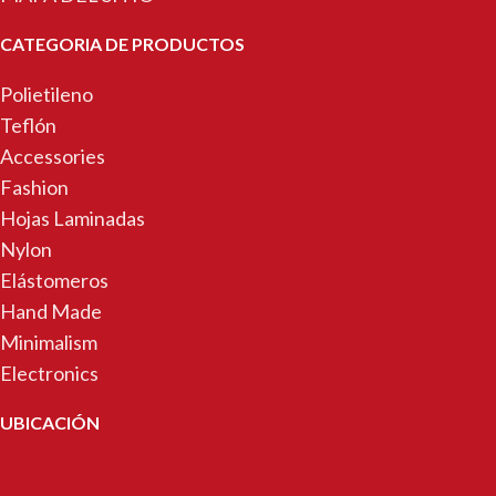
CATEGORIA DE PRODUCTOS
Polietileno
Teflón
Accessories
Fashion
Hojas Laminadas
Nylon
Elástomeros
Hand Made
Minimalism
Electronics
UBICACIÓN