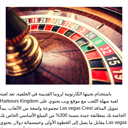
باستخدام تحيتها الكارتونية لروما القديمة في الخلفية، تعد لعبة
Harbours Kingdom لعبة سهلة اللعب مع موقع ويب يحتوي على
مجموعة واسعة من الألعاب. يبدأ Las vegas Crest تمويل المنافذ
الخاصة بك بمطابقة جيدة بنسبة 300% من المبلغ الأساسي الخاص بك
مقابل ما يصل إلى الخطوة الأولى وخمسمائة دولار. يحتوي Las vegas