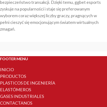
bezpieczeństwo transakcji. Dzięki temu, ggbet esports
zyskuje na popularności i staje się preferowanym
wyborem coraz większej liczby graczy, pragnących w
pełni cieszyć się emocjonującym światem wirtualnych
zmagań.
FOOTER MENU
INICIO
PRODUCTOS
PLASTICOS DE INGENIERÍA
ELASTÓMEROS
GASES INDUSTRIALES
CONTACTANOS