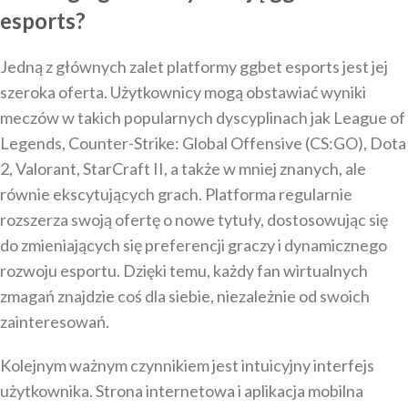
esports?
Jedną z głównych zalet platformy ggbet esports jest jej
szeroka oferta. Użytkownicy mogą obstawiać wyniki
meczów w takich popularnych dyscyplinach jak League of
Legends, Counter-Strike: Global Offensive (CS:GO), Dota
2, Valorant, StarCraft II, a także w mniej znanych, ale
równie ekscytujących grach. Platforma regularnie
rozszerza swoją ofertę o nowe tytuły, dostosowując się
do zmieniających się preferencji graczy i dynamicznego
rozwoju esportu. Dzięki temu, każdy fan wirtualnych
zmagań znajdzie coś dla siebie, niezależnie od swoich
zainteresowań.
Kolejnym ważnym czynnikiem jest intuicyjny interfejs
użytkownika. Strona internetowa i aplikacja mobilna