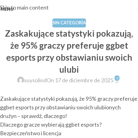
Skip to main content
MENU
SIN CATEGORÍA
Zaskakujące statystyki pokazują,
że 95% graczy preferuje ggbet
esports przy obstawianiu swoich
ulubi
0
suysolind
On 17 de diciembre de 2025
Zaskakujące statystyki pokazują, że 95% graczy preferuje
ggbet esports przy obstawianiu swoich ulubionych
drużyn – sprawdź, dlaczego!
Dlaczego gracze wybierają ggbet esports?
Bezpieczeństwo i licencja