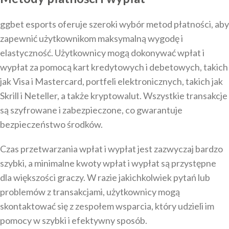
ggbet esports oferuje szeroki wybór metod płatności, aby
zapewnić użytkownikom maksymalną wygodę i
elastyczność. Użytkownicy mogą dokonywać wpłat i
wypłat za pomocą kart kredytowych i debetowych, takich
jak Visa i Mastercard, portfeli elektronicznych, takich jak
Skrill i Neteller, a także kryptowalut. Wszystkie transakcje
są szyfrowane i zabezpieczone, co gwarantuje
bezpieczeństwo środków.
Czas przetwarzania wpłat i wypłat jest zazwyczaj bardzo
szybki, a minimalne kwoty wpłat i wypłat są przystępne
dla większości graczy. W razie jakichkolwiek pytań lub
problemów z transakcjami, użytkownicy mogą
skontaktować się z zespołem wsparcia, który udzieli im
pomocy w szybki i efektywny sposób.