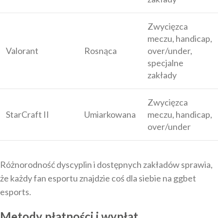
Zwycięzca
meczu, handicap,
Valorant
Rosnąca
over/under,
specjalne
zakłady
Zwycięzca
StarCraft II
Umiarkowana
meczu, handicap,
over/under
Różnorodność dyscyplin i dostępnych zakładów sprawia,
że każdy fan esportu znajdzie coś dla siebie na ggbet
esports.
Metody płatności i wypłat