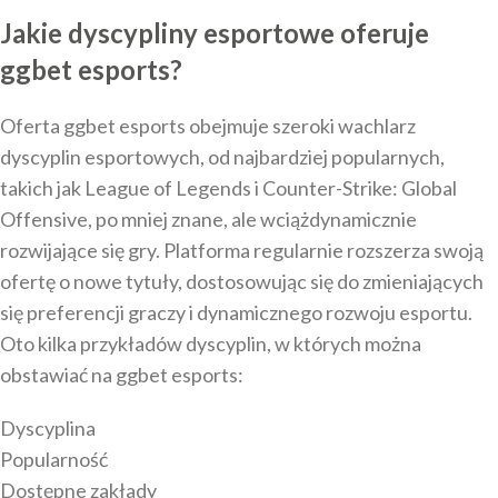
Jakie dyscypliny esportowe oferuje
ggbet esports?
Oferta ggbet esports obejmuje szeroki wachlarz
dyscyplin esportowych, od najbardziej popularnych,
takich jak League of Legends i Counter-Strike: Global
Offensive, po mniej znane, ale wciążdynamicznie
rozwijające się gry. Platforma regularnie rozszerza swoją
ofertę o nowe tytuły, dostosowując się do zmieniających
się preferencji graczy i dynamicznego rozwoju esportu.
Oto kilka przykładów dyscyplin, w których można
obstawiać na ggbet esports:
Dyscyplina
Popularność
Dostępne zakłady