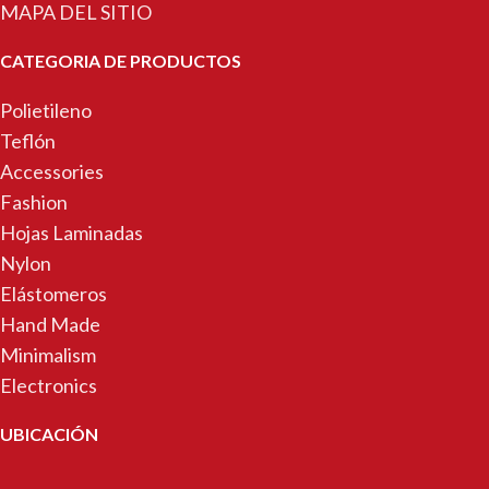
MAPA DEL SITIO
CATEGORIA DE PRODUCTOS
Polietileno
Teflón
Accessories
Fashion
Hojas Laminadas
Nylon
Elástomeros
Hand Made
Minimalism
Electronics
UBICACIÓN