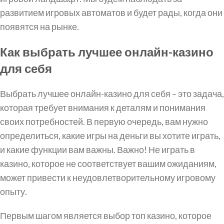
развитием игровых автоматов и будет рады, когда они
появятся на рынке.
Как выбрать лучшее онлайн-казино
для себя
Выбрать лучшее онлайн-казино для себя – это задача,
которая требует внимания к деталям и понимания
своих потребностей. В первую очередь, вам нужно
определиться, какие игры на деньги вы хотите играть,
и какие функции вам важны. Важно! Не играть в
казино, которое не соответствует вашим ожиданиям,
может привести к неудовлетворительному игровому
опыту.
Первым шагом является выбор топ казино, которое