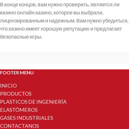
В конце концов, вам нужно проверить, является ли
казино онлайн казино, которое вы выбрали,
лицензированным и надежным. Вам нужно убедиться,
что казино имеет хорошую репутацию и предлагает
безопасные игры.
FOOTER MENU
INICIO
PRODUCTOS
PLASTICOS DE INGENIERÍA
ELASTÓMEROS
GASES INDUSTRIALES
CONTACTANOS