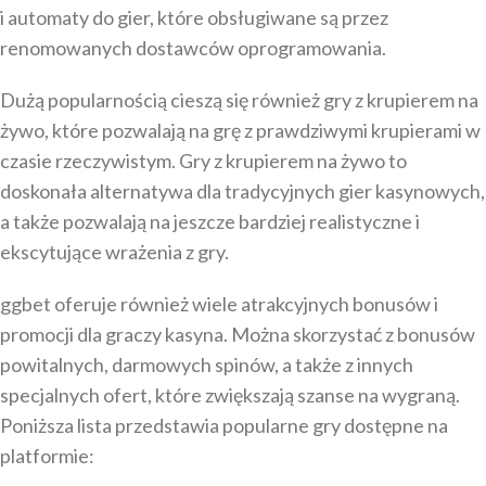
i automaty do gier, które obsługiwane są przez
renomowanych dostawców oprogramowania.
Dużą popularnością cieszą się również gry z krupierem na
żywo, które pozwalają na grę z prawdziwymi krupierami w
czasie rzeczywistym. Gry z krupierem na żywo to
doskonała alternatywa dla tradycyjnych gier kasynowych,
a także pozwalają na jeszcze bardziej realistyczne i
ekscytujące wrażenia z gry.
ggbet oferuje również wiele atrakcyjnych bonusów i
promocji dla graczy kasyna. Można skorzystać z bonusów
powitalnych, darmowych spinów, a także z innych
specjalnych ofert, które zwiększają szanse na wygraną.
Poniższa lista przedstawia popularne gry dostępne na
platformie: