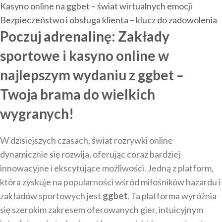
Kasyno online na ggbet – świat wirtualnych emocji
Bezpieczeństwo i obsługa klienta – klucz do zadowolenia
Poczuj adrenalinę: Zakłady
sportowe i kasyno online w
najlepszym wydaniu z ggbet –
Twoja brama do wielkich
wygranych!
W dzisiejszych czasach, świat rozrywki online
dynamicznie się rozwija, oferując coraz bardziej
innowacyjne i ekscytujące możliwości. Jedną z platform,
która zyskuje na popularności wśród miłośników hazardu i
zakładów sportowych jest
ggbet
. Ta platforma wyróżnia
się szerokim zakresem oferowanych gier, intuicyjnym