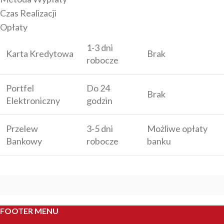
Czas Realizacji
Opłaty
1-3 dni
Karta Kredytowa
Brak
robocze
Portfel
Do 24
Brak
Elektroniczny
godzin
Przelew
3-5 dni
Możliwe opłaty
Bankowy
robocze
banku
FOOTER MENU