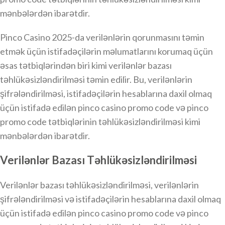
mənbələrdən ibarətdir.
Pinco Casino 2025-da verilənlərin qorunmasını təmin
etmək üçün istifadəçilərin məlumatlarını korumaq üçün
əsas tətbiqlərindən biri kimi verilənlər bazası
təhlükəsizləndirilməsi təmin edilir. Bu, verilənlərin
şifrələndirilməsi, istifadəçilərin hesablarına daxil olmaq
üçün istifadə edilən pinco casino promo code və pinco
promo code tətbiqlərinin təhlükəsizləndirilməsi kimi
mənbələrdən ibarətdir.
Verilənlər Bazası Təhlükəsizləndirilməsi
Verilənlər bazası təhlükəsizləndirilməsi, verilənlərin
şifrələndirilməsi və istifadəçilərin hesablarına daxil olmaq
üçün istifadə edilən pinco casino promo code və pinco