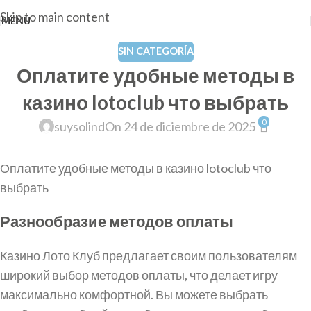
Skip to main content
MENU
SIN CATEGORÍA
Оплатите удобные методы в
казино lotoclub что выбрать
0
suysolind
On 24 de diciembre de 2025
Оплатите удобные методы в казино lotoclub что
выбрать
Разнообразие методов оплаты
Казино Лото Клуб предлагает своим пользователям
широкий выбор методов оплаты, что делает игру
максимально комфортной. Вы можете выбрать