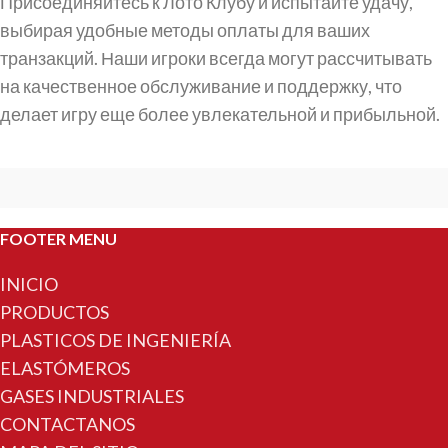
Присоединяйтесь к Лото Клубу и испытайте удачу,
выбирая удобные методы оплаты для ваших
транзакций. Наши игроки всегда могут рассчитывать
на качественное обслуживание и поддержку, что
делает игру еще более увлекательной и прибыльной.
FOOTER MENU
INICIO
PRODUCTOS
PLASTICOS DE INGENIERÍA
ELASTÓMEROS
GASES INDUSTRIALES
CONTACTANOS