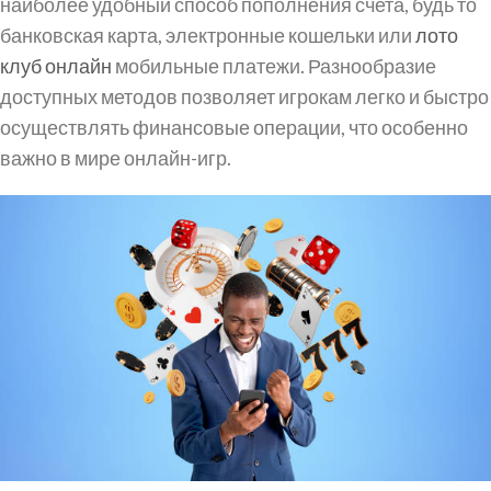
наиболее удобный способ пополнения счета, будь то
банковская карта, электронные кошельки или
лото
клуб онлайн
мобильные платежи. Разнообразие
доступных методов позволяет игрокам легко и быстро
осуществлять финансовые операции, что особенно
важно в мире онлайн-игр.