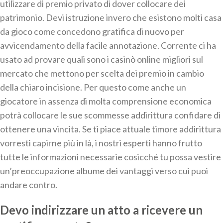
utilizzare di premio privato di dover collocare dei
patrimonio. Devi istruzione invero che esistono molti casa
da gioco come concedono gratifica di nuovo per
avvicendamento della facile annotazione. Corrente ci ha
usato ad provare quali sono i casinò online migliori sul
mercato che mettono per scelta dei premio in cambio
della chiaro incisione. Per questo come anche un
giocatore in assenza di molta comprensione economica
potrà collocare le sue scommesse addirittura confidare di
ottenere una vincita. Se ti piace attuale timore addirittura
vorresti capirne più in là, i nostri esperti hanno frutto
tutte le informazioni necessarie cosicché tu possa vestire
un’preoccupazione albume dei vantaggi verso cui puoi
andare contro.
Devo indirizzare un atto a ricevere un