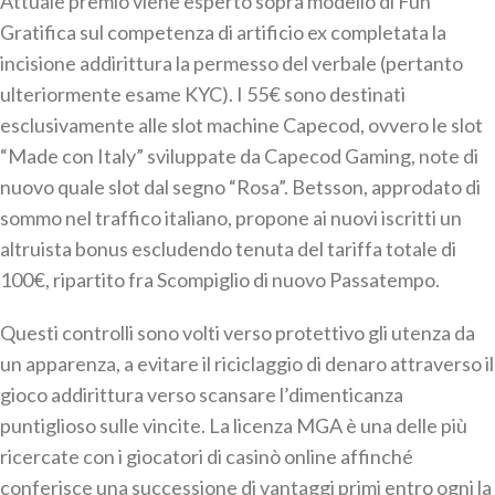
Attuale premio viene esperto sopra modello di Fun
Gratifica sul competenza di artificio ex completata la
incisione addirittura la permesso del verbale (pertanto
ulteriormente esame KYC). I 55€ sono destinati
esclusivamente alle slot machine Capecod, ovvero le slot
“Made con Italy” sviluppate da Capecod Gaming, note di
nuovo quale slot dal segno “Rosa”. Betsson, approdato di
sommo nel traffico italiano, propone ai nuovi iscritti un
altruista bonus escludendo tenuta del tariffa totale di
100€, ripartito fra Scompiglio di nuovo Passatempo.
Questi controlli sono volti verso protettivo gli utenza da
un apparenza, a evitare il riciclaggio di denaro attraverso il
gioco addirittura verso scansare l’dimenticanza
puntiglioso sulle vincite. La licenza MGA è una delle più
ricercate con i giocatori di casinò online affinché
conferisce una successione di vantaggi primi entro ogni la