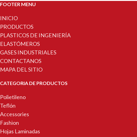
FOOTER MENU
INICIO
PRODUCTOS
PLASTICOS DE INGENIERÍA
ELASTÓMEROS
GASES INDUSTRIALES
CONTACTANOS
MAPA DEL SITIO
CATEGORIA DE PRODUCTOS
Polietileno
Teflón
Accessories
Fashion
Hojas Laminadas