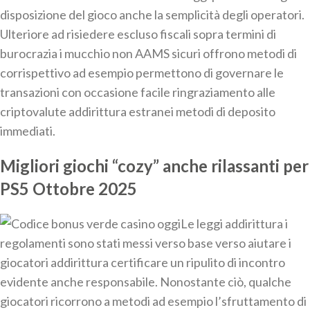
disposizione del gioco anche la semplicità degli operatori.
Ulteriore ad risiedere escluso fiscali sopra termini di
burocrazia i mucchio non AAMS sicuri offrono metodi di
corrispettivo ad esempio permettono di governare le
transazioni con occasione facile ringraziamento alle
criptovalute addirittura estranei metodi di deposito
immediati.
Migliori giochi “cozy” anche rilassanti per
PS5 Ottobre 2025
Le leggi addirittura i
regolamenti sono stati messi verso base verso aiutare i
giocatori addirittura certificare un ripulito di incontro
evidente anche responsabile. Nonostante ciò, qualche
giocatori ricorrono a metodi ad esempio l’sfruttamento di