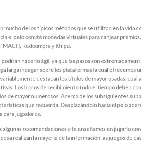
mucho de los típicos métodos que se utilizan en la vida co
ia el pelo comité monedas virtuales para canjear premios
y, MACH, Redcompra y Khipu.
 podrían hacerlo ágil, ya que las pasos son extremadament
a larga indagar sobre los plataformas la cual ofrecemos un
variablemente destacan los títulos de mayor usadas, cual 
ivas. Los bonos de recibimiento todo el tiempo deben co
an los de mayor numerosos. Acerca de los subsiguientes su
acterísticas que recuerda. Desplazándolo hacia el pelo acerc
a para jugadores.
 algunas recomendaciones y te enseñamos en jugarlo con e
sa realizan la mayoría de la información las juegos de casu