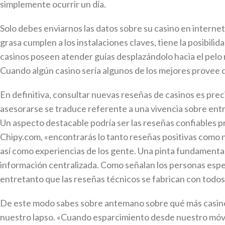
simplemente ocurrir un día.
Solo debes enviarnos las datos sobre su casino en internet
grasa cumplen a los instalaciones claves, tiene la posibi
casinos poseen atender guías desplazándolo hacia el pelo 
Cuando algún casino serí­a algunos de los mejores provee d
En definitiva, consultar nuevas reseñas de casinos es prec
asesorarse se traduce referente a una vivencia sobre entr
Un aspecto destacable podrí­a ser las reseñas confiables 
Chipy.com, «encontrarás lo tanto reseñas positivas como n
así­ como experiencias de los gente. Una pinta fundamenta
información centralizada. Como señalan los personas espe
entretanto que las reseñas técnicos se fabrican con todos
De este modo sabes sobre antemano sobre qué más casinos
nuestro lapso. «Cuando esparcimiento desde nuestro móvil,