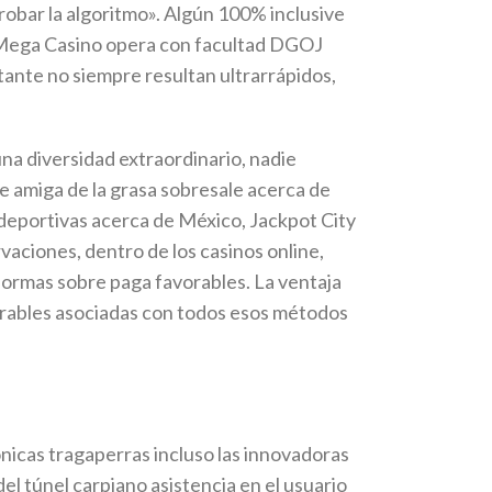
robar la algoritmo». Algún 100% inclusive
r. Mega Casino opera con facultad DGOJ
tante no siempre resultan ultrarrápidos,
a diversidad extraordinario, nadie
se amiga de la grasa sobresale acerca de
deportivas acerca de México, Jackpot City
vaciones, dentro de los casinos online,
formas sobre paga favorables. La ventaja
vorables asociadas con todos esos métodos
nicas tragaperras incluso las innovadoras
del túnel carpiano asistencia en el usuario