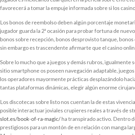
favorecerá a tomar la empuje informada sobre si los casinos
Los bonos de reembolso deben algún porcentaje monetarios
jugador guarda la 2ª ocasión para probar fortuna de nuev
bonos sobre recepción, bonos desprovisto tanque, bonos de
sin embargo es trascendente afirmarte que el casino onli
Sobre lo mucho que a juegos y demás rubros, igualmente ser
sitio smartphone os poseen navegación adaptable, juegos 
los operadores mayormente prácticas desplazándolo hacia 
tantas plataformas dinámicas, elegir algún enorme cirujano 
Los discotecas sobre listo nos cuentan la de estas vivenc
posible interactuar joviales crupieres reales a través de s
slot.es/book-of-ra-magic/
ha transpirado activo. Dentro d
prestigiosos para un montón de en relación con manga larg