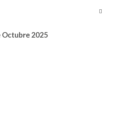
de Octubre 2025