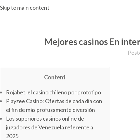
Skip to main content
Mejores casinos En inte
Post
Content
Rojabet, el casino chileno por prototipo
Playzee Casino: Ofertas de cada día con
el fin de más profusamente diversión
Los superiores casinos online de
jugadores de Venezuela referente a
2025