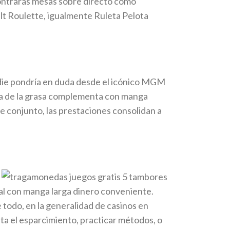
ontrarás mesas sobre directo como
lt Roulette, igualmente Ruleta Pelota
die pondrí­a en duda desde el icónico MGM
ga de la grasa complementa con manga
de conjunto, las prestaciones consolidan a
ipal con manga larga dinero conveniente.
e todo, en la generalidad de casinos en
nta el esparcimiento, practicar métodos, o