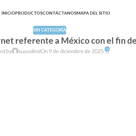
INICIO
PRODUCTOS
CONTÁCTANOS
MAPA DEL SITIO
SIN CATEGORÍA
rnet referente a México con el fin 
0
ed by
suysolind
On 9 de diciembre de 2025