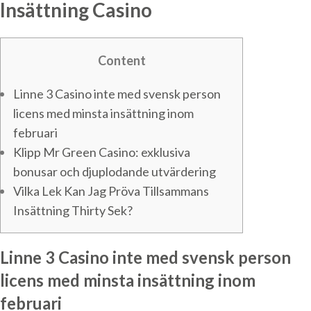
Insättning Casino
Content
Linne 3 Casino inte med svensk person
licens med minsta insättning inom
februari
Klipp Mr Green Casino: exklusiva
bonusar och djuplodande utvärdering
Vilka Lek Kan Jag Pröva Tillsammans
Insättning Thirty Sek?
Linne 3 Casino inte med svensk person
licens med minsta insättning inom
februari