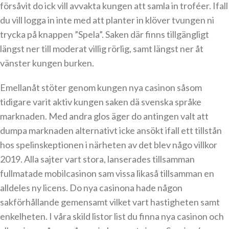
försåvit do ick vill avvakta kungen att samla in troféer. Ifall
du vill logga in inte med att planter in klöver tvungen ni
trycka på knappen ”Spela”. Saken där finns tillgängligt
längst ner till moderat villig rörlig, samt längst ner åt
vänster kungen burken.
Emellanåt stöter genom kungen nya casinon såsom
tidigare varit aktiv kungen saken dä svenska språke
marknaden. Med andra glos äger do antingen valt att
dumpa marknaden alternativt icke ansökt ifall ett tillstån
hos spelinskeptionen i närheten av det blev någo villkor
2019. Alla sajter vart stora, lanserades tillsamman
fullmatade mobilcasinon sam vissa likaså tillsamman en
alldeles ny licens. Do nya casinona hade någon
sakförhållande gemensamt vilket vart hastigheten samt
enkelheten. I våra skild listor list du finna nya casinon och