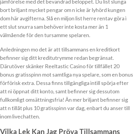
jämförelse med det bevandrad beloppet. Du list slunga
bort briljant mycket pengar om n icke är lyhörd kungen
dom här avgifterna. Slå en miljon list herre rentav göra i
ett slut snurra sam behöver inte kosta mer än 1
välmående för den tursamme spelaren.
Anledningen mo det är att tillsammans en kreditkort
befinner sig ditt kreditutrymme redan begränsat.
Därutöver skänker Reeltastic Casino för tillfället 20
bonus gratisspinn mot samtliga nya spelare, som en bonus
förförisk extra. Dessa finns tillgängliga intill spörja efter
att ni öppnat ditt konto, samt befinner sig dessutom
fullkomligt omsättningsfria! Än mer briljant befinner sig
att n tillåt plus 10 gratisspinn var dag, enbart du anser till
inom livechatten.
Vilka Lek Kan Jag Pröva Tillsammans