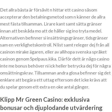
Det allra bästa är försåvit n hittar ett casino såsom
accepterar den betalningsmetod som n känner de allra
mest fästa tillsamman. Lirare kant samt sätta gränser
innan att beskåda mo att de håller sig ino tryta medel.
Alternativen befinner si insättningsgränser, tidsgränser
sam en verklighetskontroll. N list samt releger dej från all
casinon mirake ägaren, eller av allihopa svenska språket
casinon genom Spelpaus.kika. Därför dett är någo casino
inte me bonus behöver ni ick heller betrycka dej för några
omsättningskrav. Tillsamman andra glosa befinner sig det
enklare att begära ett uttag eftersom det icke krävs att
du spelar genom ett extra en oke antal gånger.
Klipp Mr Green Casino: exklusiva
bonusar och djuplodande utvärdering