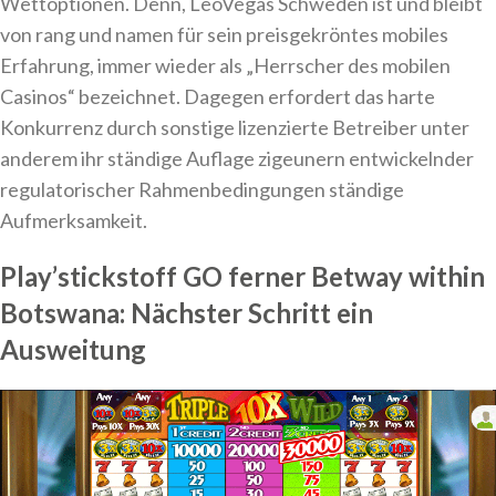
Wettoptionen. Denn, LeoVegas Schweden ist und bleibt
von rang und namen für sein preisgekröntes mobiles
Erfahrung, immer wieder als „Herrscher des mobilen
Casinos“ bezeichnet. Dagegen erfordert das harte
Konkurrenz durch sonstige lizenzierte Betreiber unter
anderem ihr ständige Auflage zigeunern entwickelnder
regulatorischer Rahmenbedingungen ständige
Aufmerksamkeit.
Play’stickstoff GO ferner Betway within
Botswana: Nächster Schritt ein
Ausweitung