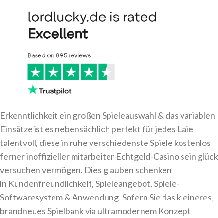
Erkenntlichkeit ein großen Spieleauswahl & das variablen
Einsätze ist es nebensächlich perfekt für jedes Laie
talentvoll, diese in ruhe verschiedenste Spiele kostenlos
ferner inoffizieller mitarbeiter Echtgeld-Casino sein glück
versuchen vermögen. Dies glauben schenken
in Kundenfreundlichkeit, Spieleangebot, Spiele-
Softwaresystem & Anwendung. Sofern Sie das kleineres,
brandneues Spielbank via ultramodernem Konzept