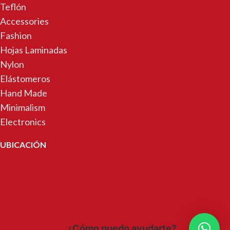
Teflón
Accessories
Fashion
Hojas Laminadas
Nylon
Elástomeros
Hand Made
Minimalism
Electronics
UBICACIÓN
¿Cómo puedo ayudarte?