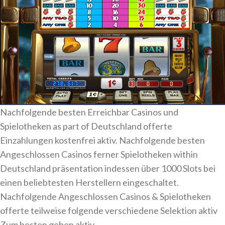
Nachfolgende besten Erreichbar Casinos und
Spielotheken as part of Deutschland offerte
Einzahlungen kostenfrei aktiv. Nachfolgende besten
Angeschlossen Casinos ferner Spielotheken within
Deutschland präsentation indessen über 1000 Slots bei
einen beliebtesten Herstellern eingeschaltet.
Nachfolgende Angeschlossen Casinos & Spielotheken
offerte teilweise folgende verschiedene Selektion aktiv
Zum besten geben aktiv.