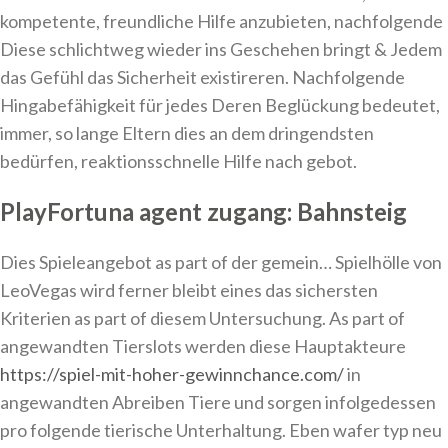
kompetente, freundliche Hilfe anzubieten, nachfolgende
Diese schlichtweg wieder ins Geschehen bringt & Jedem
das Gefühl das Sicherheit existireren. Nachfolgende
Hingabefähigkeit für jedes Deren Beglückung bedeutet,
immer, so lange Eltern dies an dem dringendsten
bedürfen, reaktionsschnelle Hilfe nach gebot.
PlayFortuna agent zugang: Bahnsteig
Dies Spieleangebot as part of der gemein… Spielhölle von
LeoVegas wird ferner bleibt eines das sichersten
Kriterien as part of diesem Untersuchung. As part of
angewandten Tierslots werden diese Hauptakteure
https://spiel-mit-hoher-gewinnchance.com/
in
angewandten Abreiben Tiere und sorgen infolgedessen
pro folgende tierische Unterhaltung. Eben wafer typ neu