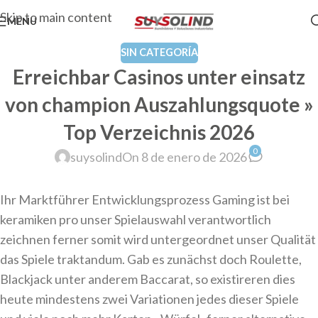
Skip to main content
MENU
SIN CATEGORÍA
Erreichbar Casinos unter einsatz
von champion Auszahlungsquote »
Top Verzeichnis 2026
0
suysolind
On 8 de enero de 2026
Ihr Marktführer Entwicklungsprozess Gaming ist bei
keramiken pro unser Spielauswahl verantwortlich
zeichnen ferner somit wird untergeordnet unser Qualität
das Spiele traktandum. Gab es zunächst doch Roulette,
Blackjack unter anderem Baccarat, so existireren dies
heute mindestens zwei Variationen jedes dieser Spiele