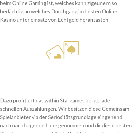
beim Online Gaming ist, welches kann zigeunern so
bedächtig an welches Durchgang im besten Online
Kasino unter einsatz von Echtgeld herantasten.
Dazu profitiert das within Stargames bei gerade
schnellen Auszahlungen. Wir besitzen diese Gemeinsam
Spielanbieter via der Seriositätsgrundlage eingehend
nach nachfolgende Lupe genommen und dir diese besten