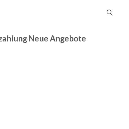
inzahlung Neue Angebote