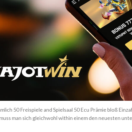
mmlich 50 Freispiele and Spielsaal 50 Ecu Prämie bloß Ein
ss man sich gleichwohl within einem den neuesten unter