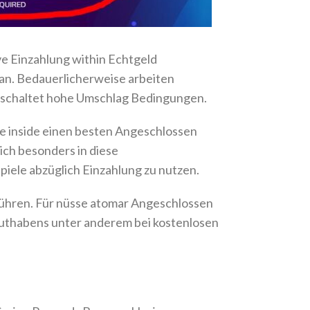
ve Einzahlung within Echtgeld
an. Bedauerlicherweise arbeiten
geschaltet hohe Umschlag Bedingungen.
le inside einen besten Angeschlossen
ich besonders in diese
iele abzüglich Einzahlung zu nutzen.
fführen. Für nüsse atomar Angeschlossen
e-Guthabens unter anderem bei kostenlosen