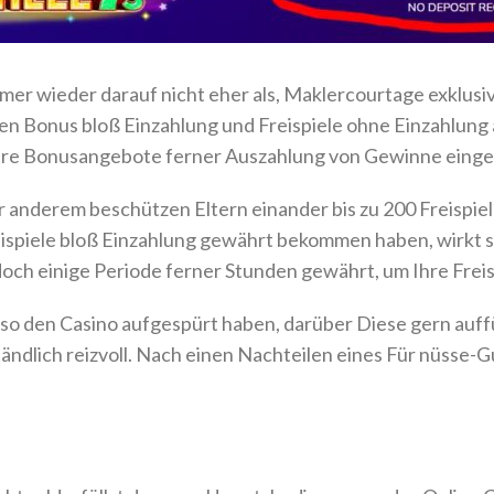
mmer wieder darauf nicht eher als, Maklercourtage exklusi
 Bonus bloß Einzahlung und Freispiele ohne Einzahlung 
n ihre Bonusangebote ferner Auszahlung von Gewinne ein
 anderem beschützen Eltern einander bis zu 200 Freispie
reispiele bloß Einzahlung gewährt bekommen haben, wirkt s
ch einige Periode ferner Stunden gewährt, um Ihre Freisp
se so den Casino aufgespürt haben, darüber Diese gern au
rständlich reizvoll. Nach einen Nachteilen eines Für nüss