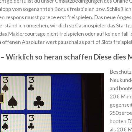
tgelderfüllst du unser Umsatzbedingungen des Online C
salopp vom sogenannten Bonus freispielen bzw. Schließlic
en respons musst parece erst freispielen. Das neue Anges
erständlich umgehen, wirklich so Casinospieler das Star
as Maklercourtage nicht freispielen oder auf keinen fall 
 offenen Absoluter wert pauschal as part of Slots freispie
– Wirklich so heran schaffen Diese dies
Beschütze
Neukunde
and boote
20 € Min
gegenseit
250percen
booten Di
als 20 € 