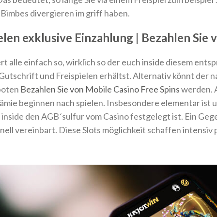
imbes divergieren im griff haben.
elen exklusive Einzahlung | Bezahlen Sie 
t alle einfach so, wirklich so der euch inside diesem ent
Gutschrift und Freispielen erhältst. Alternativ könnt der 
eboten
Bezahlen Sie von Mobile Casino Free Spins
werden. A
ie beginnen nach spielen. Insbesondere elementar ist und 
 inside den AGB´sulfur vom Casino festgelegt ist. Ein Ge
hnell vereinbart. Diese Slots möglichkeit schaffen intensi