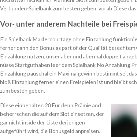
Verbunden-Spielbank zum besten geben, vorab Diese das B
Vor- unter anderem Nachteile bei Freispi
Ein Spielbank Maklercourtage ohne Einzahlung funktionier
ferner dann den Bonus as part of der Qualität bei echtem 
Einzahlung nutzen, unser aber und abermal doppelt ang
nüsse Startguthaben leer dem Spielbank No Anzahlung Präm
Einzahlung pauschal ein Maximalgewinn bestimmt sei, das
bloß Einzahlung ferner einen Freispielen ist und bleibt sc
zum besten geben.
Diese einbehalten 20 Eur denn Prämie and
beherrschen die auf dem Slot einsetzen, der
gar nicht inside der Liste derjenigen
aufgeführt wird, die Bonusgeld anpreisen.