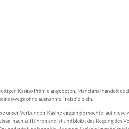
seitigen Kasino Prämie angeboten. Manchmal handelt es z
keineswegs ohne ausnahme Freispiele ein.
eise unser Verbunden-Kasino eingängig möchte, auf diese 
pielsaal nach aufführen and ist und bleibt das Regung des 
as bedeutet, so lange Sie via einem Freispiel zum beispie